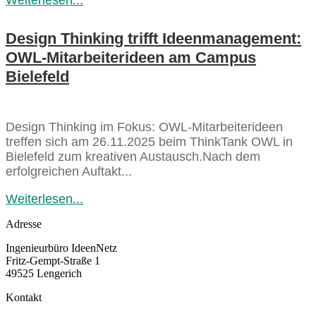
Weiterlesen...
Design Thinking trifft Ideenmanagement:
OWL-Mitarbeiterideen am Campus
Bielefeld
Design Thinking im Fokus: OWL-Mitarbeiterideen
treffen sich am 26.11.2025 beim ThinkTank OWL in
Bielefeld zum kreativen Austausch.Nach dem
erfolgreichen Auftakt...
Weiterlesen...
Adresse
Ingenieurbüro IdeenNetz
Fritz-Gempt-Straße 1
49525 Lengerich
Kontakt