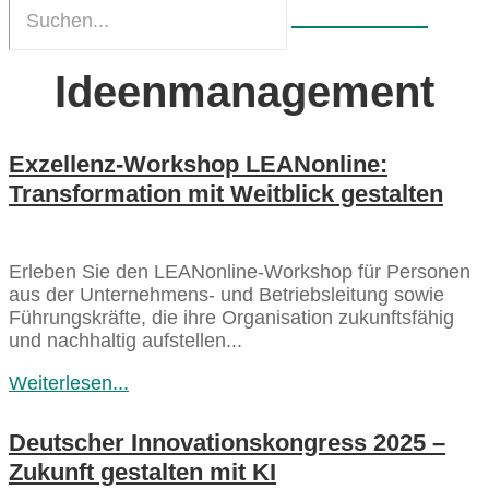
Ideenmanagement
Exzellenz-Workshop LEANonline:
Transformation mit Weitblick gestalten
Erleben Sie den LEANonline-Workshop für Personen
aus der Unternehmens- und Betriebsleitung sowie
Führungskräfte, die ihre Organisation zukunftsfähig
und nachhaltig aufstellen...
Weiterlesen...
Deutscher Innovationskongress 2025 –
Zukunft gestalten mit KI