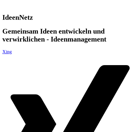
IdeenNetz
Gemeinsam Ideen entwickeln und
verwirklichen - Ideenmanagement
Xing