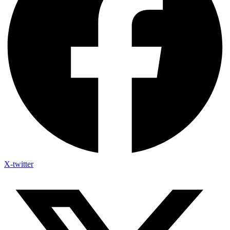
X-twitter