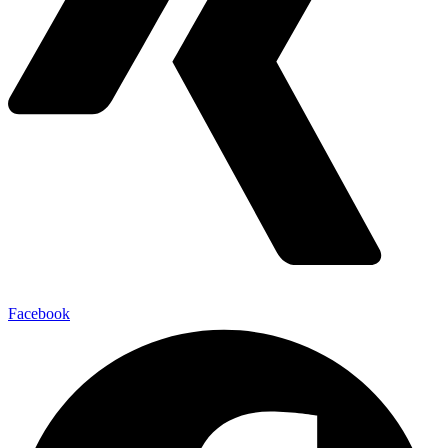
Facebook