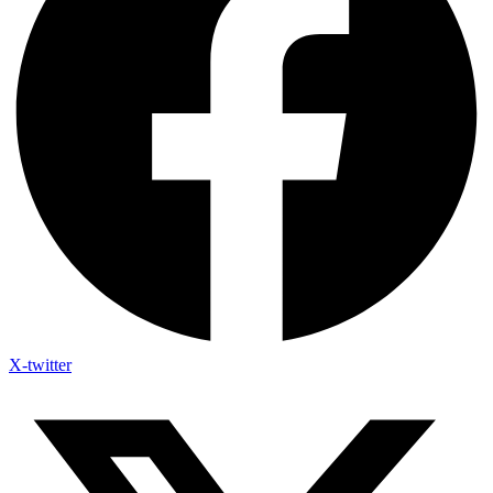
X-twitter