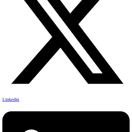
Linkedin