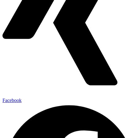
Facebook