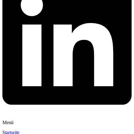
Menü
Startseite