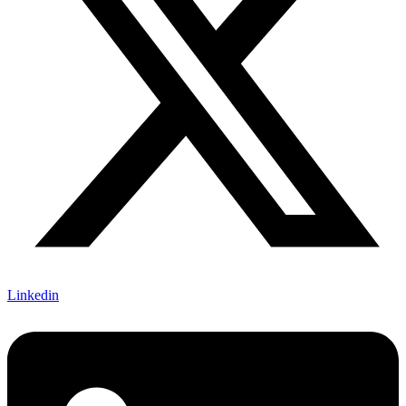
Linkedin