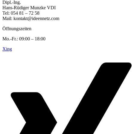
Dipl.-Ing.
Hans-Rüdiger Munzke VDI
Tel: 054 81 – 72 58
Mail: kontakt@ideennetz.com
Öffnungszeiten
Mo.-Fr.: 09:00 – 18:00
Xing