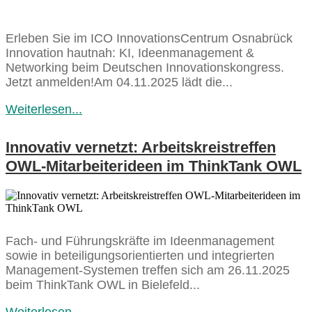
Erleben Sie im ICO InnovationsCentrum Osnabrück
Innovation hautnah: KI, Ideenmanagement &
Networking beim Deutschen Innovationskongress.
Jetzt anmelden!Am 04.11.2025 lädt die...
Weiterlesen...
Innovativ vernetzt: Arbeitskreistreffen
OWL-Mitarbeiterideen im ThinkTank OWL
Fach- und Führungskräfte im Ideenmanagement
sowie in beteiligungsorientierten und integrierten
Management-Systemen treffen sich am 26.11.2025
beim ThinkTank OWL in Bielefeld...