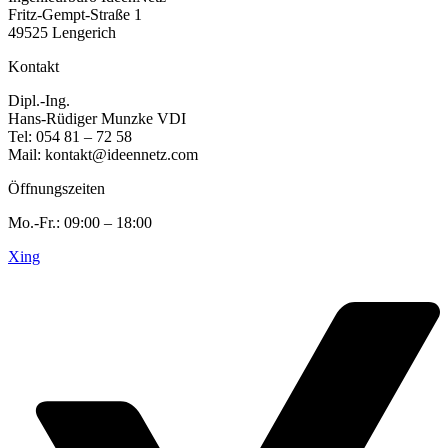
Fritz-Gempt-Straße 1
49525 Lengerich
Kontakt
Dipl.-Ing.
Hans-Rüdiger Munzke VDI
Tel: 054 81 – 72 58
Mail: kontakt@ideennetz.com
Öffnungszeiten
Mo.-Fr.: 09:00 – 18:00
Xing