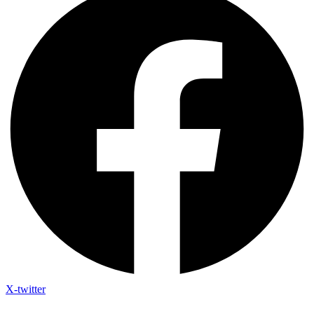
X-twitter