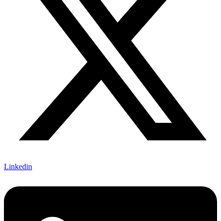
Linkedin