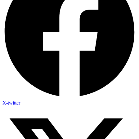
X-twitter