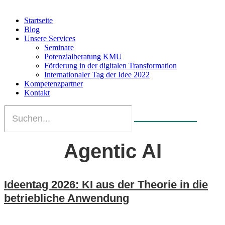
Startseite
Blog
Unsere Services
Seminare
Potenzialberatung KMU
Förderung in der digitalen Transformation
Internationaler Tag der Idee 2022
Kompetenzpartner
Kontakt
Agentic AI
Ideentag 2026: KI aus der Theorie in die
betriebliche Anwendung