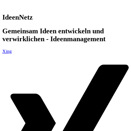
IdeenNetz
Gemeinsam Ideen entwickeln und
verwirklichen - Ideenmanagement
Xing