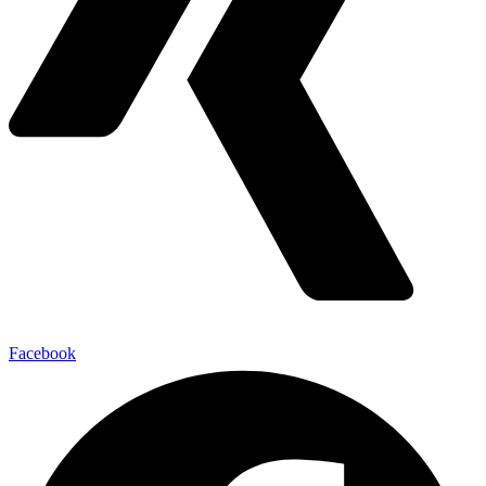
Facebook