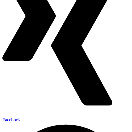
Facebook