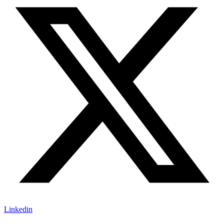
Linkedin