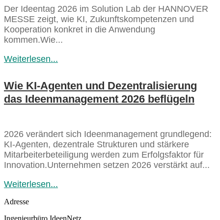
Der Ideentag 2026 im Solution Lab der HANNOVER
MESSE zeigt, wie KI, Zukunftskompetenzen und
Kooperation konkret in die Anwendung
kommen.Wie...
Weiterlesen...
Wie KI‑Agenten und Dezentralisierung
das Ideenmanagement 2026 beflügeln
2026 verändert sich Ideenmanagement grundlegend:
KI‑Agenten, dezentrale Strukturen und stärkere
Mitarbeiterbeteiligung werden zum Erfolgsfaktor für
Innovation.Unternehmen setzen 2026 verstärkt auf...
Weiterlesen...
Adresse
Ingenieurbüro IdeenNetz