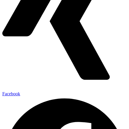
Facebook