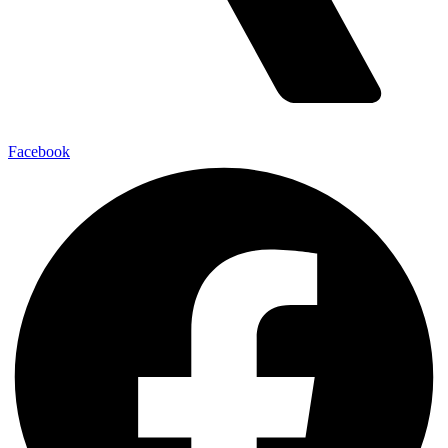
Facebook