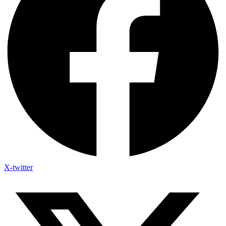
X-twitter