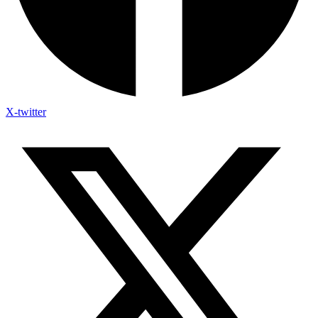
X-twitter