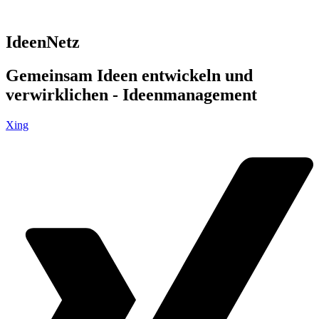
IdeenNetz
Gemeinsam Ideen entwickeln und
verwirklichen - Ideenmanagement
Xing