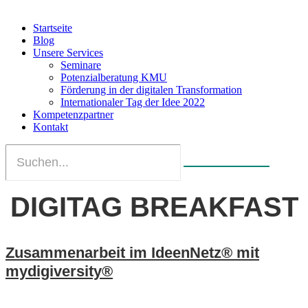
Startseite
Blog
Unsere Services
Seminare
Potenzialberatung KMU
Förderung in der digitalen Transformation
Internationaler Tag der Idee 2022
Kompetenzpartner
Kontakt
DIGITAG BREAKFAST
Zusammenarbeit im IdeenNetz® mit
mydigiversity®