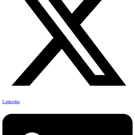
Linkedin