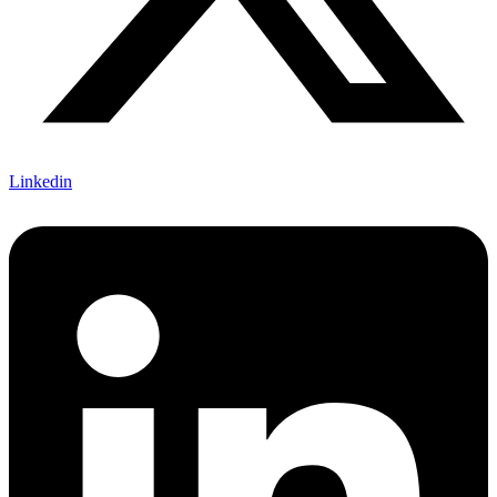
Linkedin