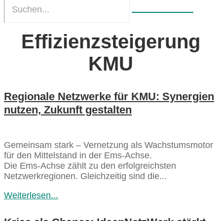
Effizienzsteigerung
KMU
Regionale Netzwerke für KMU: Synergien
nutzen, Zukunft gestalten
Gemeinsam stark – Vernetzung als Wachstumsmotor
für den Mittelstand in der Ems‑Achse.
Die Ems‑Achse zählt zu den erfolgreichsten
Netzwerkregionen. Gleichzeitig sind die...
Weiterlesen...