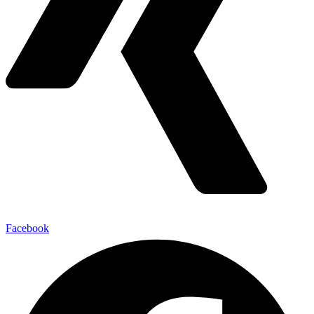
Facebook