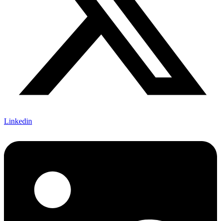
Linkedin