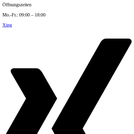
Öffnungszeiten
Mo.-Fr.: 09:00 – 18:00
Xing