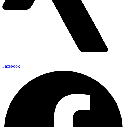
Facebook