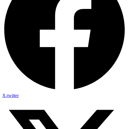
X-twitter