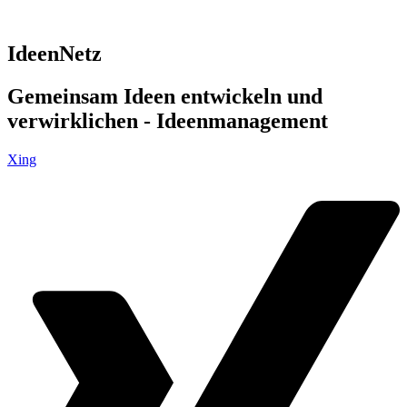
IdeenNetz
Gemeinsam Ideen entwickeln und
verwirklichen - Ideenmanagement
Xing