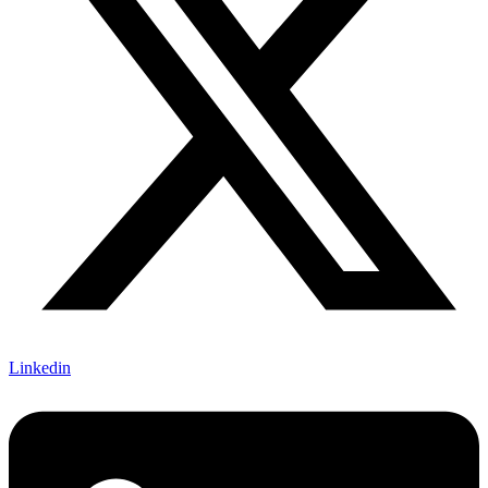
Linkedin