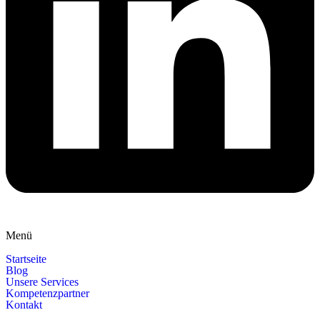
Menü
Startseite
Blog
Unsere Services
Kompetenzpartner
Kontakt