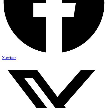
X-twitter