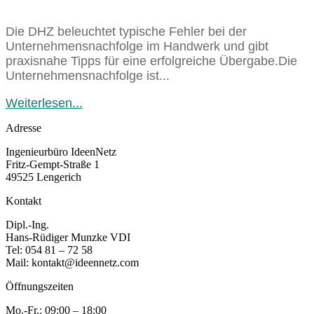
Die DHZ beleuchtet typische Fehler bei der
Unternehmensnachfolge im Handwerk und gibt
praxisnahe Tipps für eine erfolgreiche Übergabe.Die
Unternehmensnachfolge ist...
Weiterlesen...
Adresse
Ingenieurbüro IdeenNetz
Fritz-Gempt-Straße 1
49525 Lengerich
Kontakt
Dipl.-Ing.
Hans-Rüdiger Munzke VDI
Tel: 054 81 – 72 58
Mail: kontakt@ideennetz.com
Öffnungszeiten
Mo.-Fr.: 09:00 – 18:00