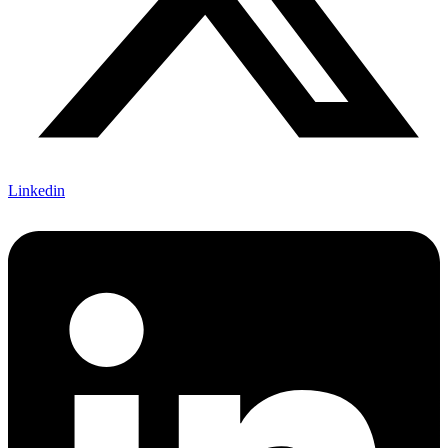
Linkedin