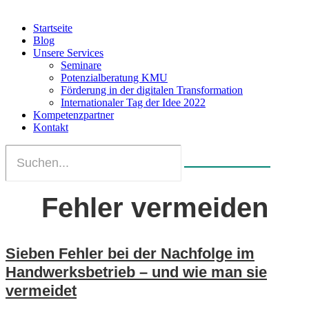
Startseite
Blog
Unsere Services
Seminare
Potenzialberatung KMU
Förderung in der digitalen Transformation
Internationaler Tag der Idee 2022
Kompetenzpartner
Kontakt
Fehler vermeiden
Sieben Fehler bei der Nachfolge im
Handwerksbetrieb – und wie man sie
vermeidet