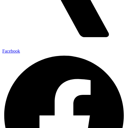
Facebook