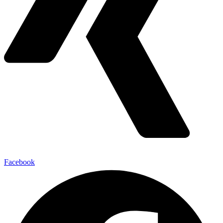
Facebook