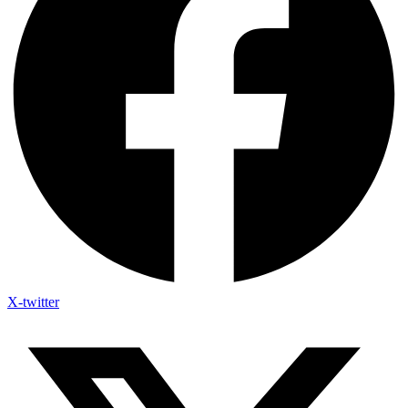
X-twitter