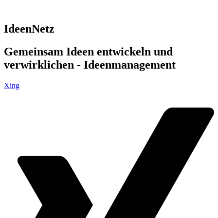
IdeenNetz
Gemeinsam Ideen entwickeln und
verwirklichen - Ideenmanagement
Xing