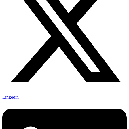
Linkedin