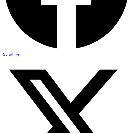
X-twitter