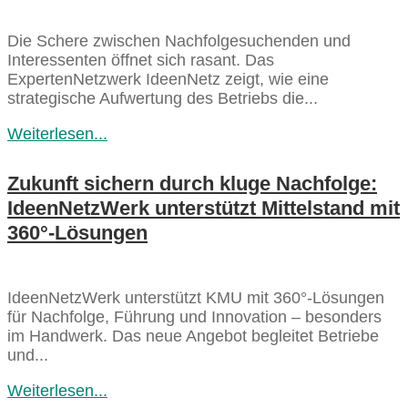
Die Schere zwischen Nachfolgesuchenden und
Interessenten öffnet sich rasant. Das
ExpertenNetzwerk IdeenNetz zeigt, wie eine
strategische Aufwertung des Betriebs die...
Weiterlesen...
Zukunft sichern durch kluge Nachfolge:
IdeenNetzWerk unterstützt Mittelstand mit
360°-Lösungen
IdeenNetzWerk unterstützt KMU mit 360°-Lösungen
für Nachfolge, Führung und Innovation – besonders
im Handwerk. Das neue Angebot begleitet Betriebe
und...
Weiterlesen...