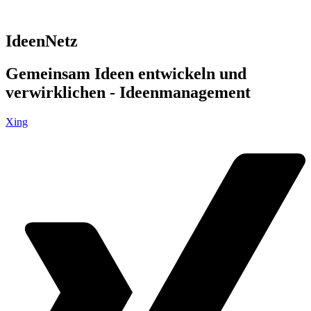
IdeenNetz
Gemeinsam Ideen entwickeln und
verwirklichen - Ideenmanagement
Xing