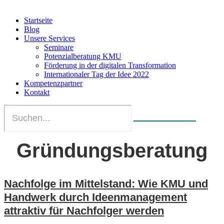
Startseite
Blog
Unsere Services
Seminare
Potenzialberatung KMU
Förderung in der digitalen Transformation
Internationaler Tag der Idee 2022
Kompetenzpartner
Kontakt
Gründungsberatung
Nachfolge im Mittelstand: Wie KMU und
Handwerk durch Ideenmanagement
attraktiv für Nachfolger werden