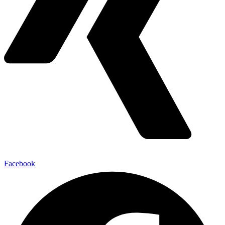
Facebook