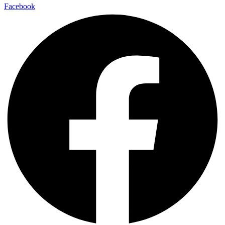
Facebook