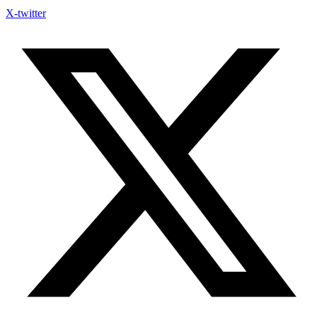
X-twitter