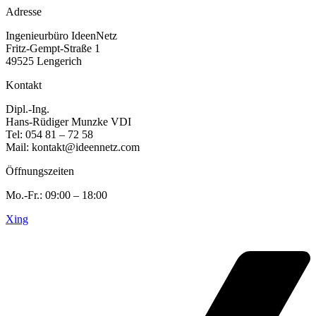
Adresse
Ingenieurbüro IdeenNetz
Fritz-Gempt-Straße 1
49525 Lengerich
Kontakt
Dipl.-Ing.
Hans-Rüdiger Munzke VDI
Tel: 054 81 – 72 58
Mail: kontakt@ideennetz.com
Öffnungszeiten
Mo.-Fr.: 09:00 – 18:00
Xing