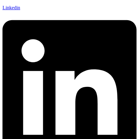
Linkedin