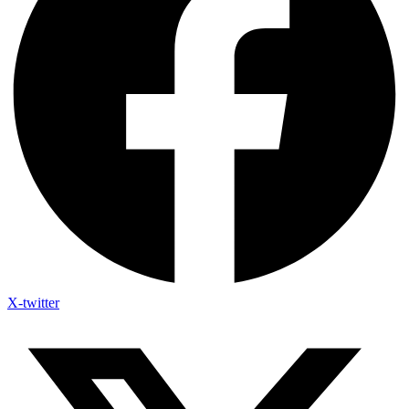
X-twitter