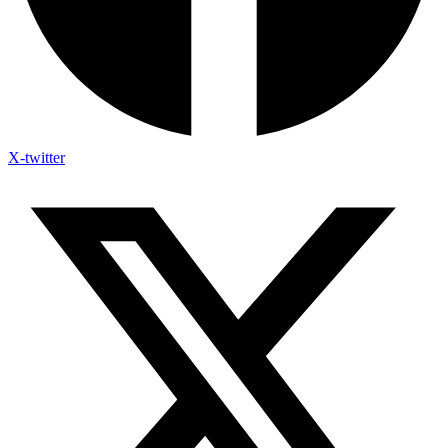
X-twitter