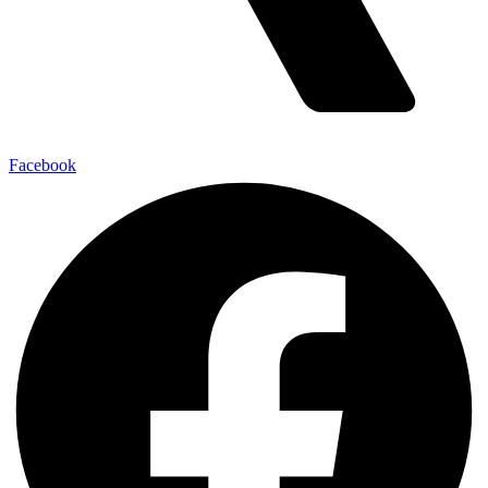
Facebook