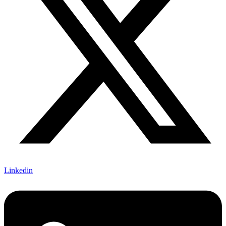
Linkedin