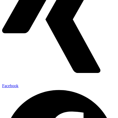
Facebook