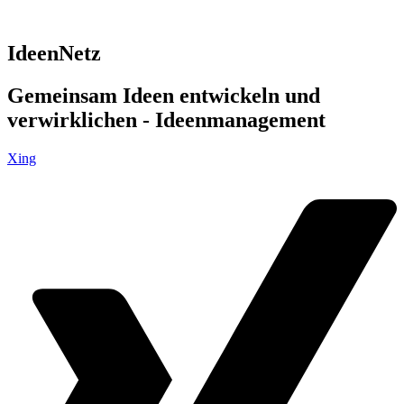
IdeenNetz
Gemeinsam Ideen entwickeln und
verwirklichen - Ideenmanagement
Xing