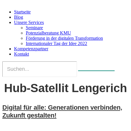
Startseite
Blog
Unsere Services
Seminare
Potenzialberatung KMU
Förderung in der digitalen Transformation
Internationaler Tag der Idee 2022
Kompetenzpartner
Kontakt
Hub-Satellit Lengerich
Digital für alle: Generationen verbinden,
Zukunft gestalten!