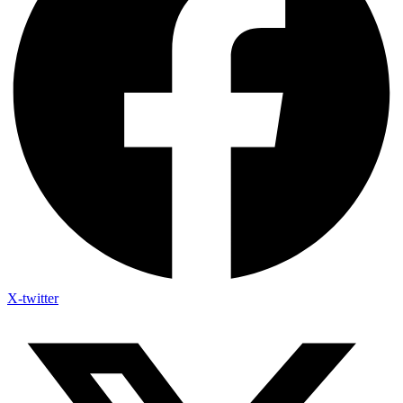
X-twitter