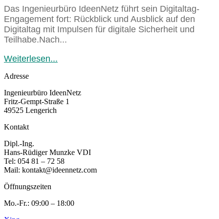
Das Ingenieurbüro IdeenNetz führt sein Digitaltag-
Engagement fort: Rückblick und Ausblick auf den
Digitaltag mit Impulsen für digitale Sicherheit und
Teilhabe.Nach...
Weiterlesen...
Adresse
Ingenieurbüro IdeenNetz
Fritz-Gempt-Straße 1
49525 Lengerich
Kontakt
Dipl.-Ing.
Hans-Rüdiger Munzke VDI
Tel: 054 81 – 72 58
Mail: kontakt@ideennetz.com
Öffnungszeiten
Mo.-Fr.: 09:00 – 18:00