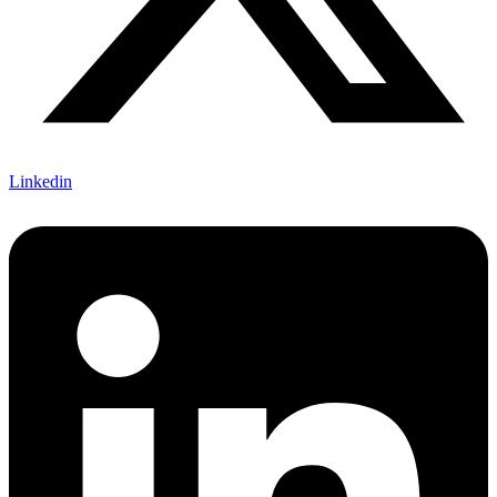
Linkedin