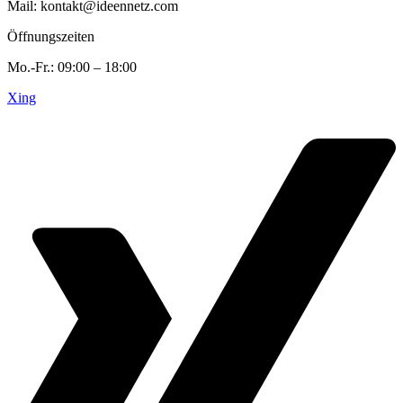
Mail: kontakt@ideennetz.com
Öffnungszeiten
Mo.-Fr.: 09:00 – 18:00
Xing