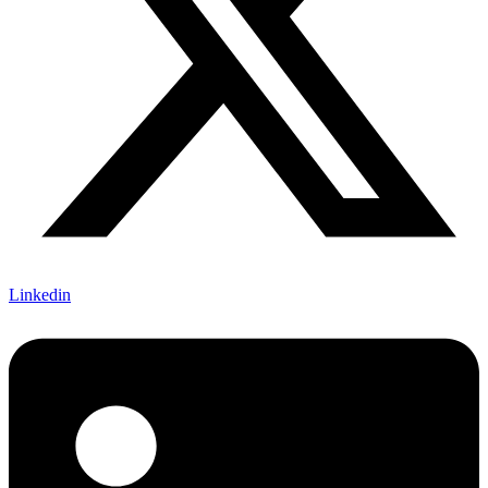
Linkedin