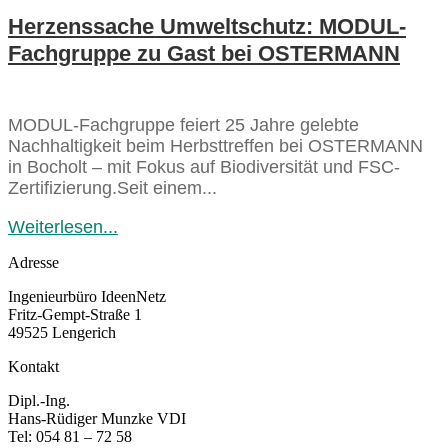
Herzenssache Umweltschutz: MODUL-
Fachgruppe zu Gast bei OSTERMANN
MODUL-Fachgruppe feiert 25 Jahre gelebte
Nachhaltigkeit beim Herbsttreffen bei OSTERMANN
in Bocholt – mit Fokus auf Biodiversität und FSC-
Zertifizierung.Seit einem...
Weiterlesen...
Adresse
Ingenieurbüro IdeenNetz
Fritz-Gempt-Straße 1
49525 Lengerich
Kontakt
Dipl.-Ing.
Hans-Rüdiger Munzke VDI
Tel: 054 81 – 72 58