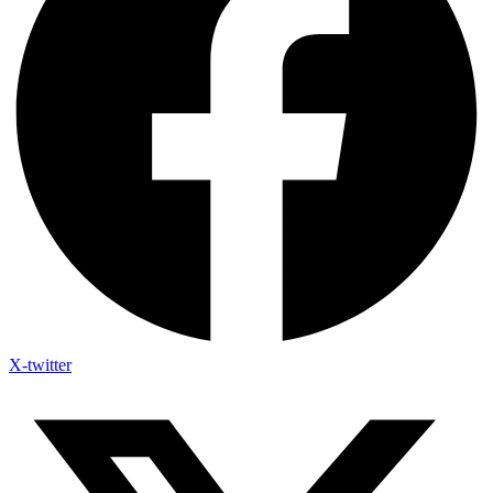
X-twitter