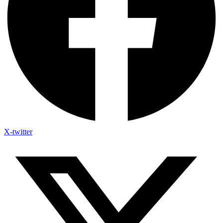
X-twitter