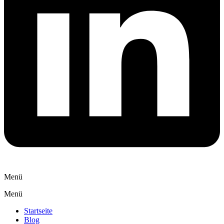
Menü
Menü
Startseite
Blog