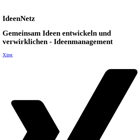
IdeenNetz
Gemeinsam Ideen entwickeln und
verwirklichen - Ideenmanagement
Xing