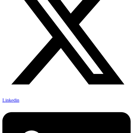
Linkedin