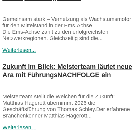
Gemeinsam stark – Vernetzung als Wachstumsmotor
für den Mittelstand in der Ems‑Achse.
Die Ems‑Achse zählt zu den erfolgreichsten
Netzwerkregionen. Gleichzeitig sind die...
Weiterlesen...
Zukunft im Blick: Meisterteam läutet neue
Ära mit FührungsNACHFOLGE ein
Meisterteam stellt die Weichen für die Zukunft:
Matthias Hagerott übernimmt 2026 die
Geschäftsführung von Thomas Schley.Der erfahrene
Branchenkenner Matthias Hagerott...
Weiterlesen...