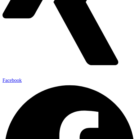
Facebook