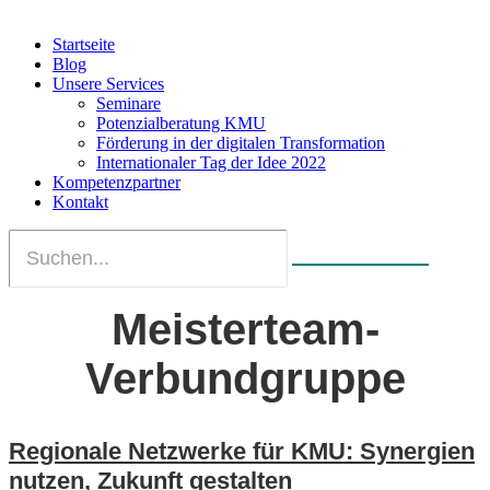
Startseite
Blog
Unsere Services
Seminare
Potenzialberatung KMU
Förderung in der digitalen Transformation
Internationaler Tag der Idee 2022
Kompetenzpartner
Kontakt
Meisterteam-
Verbundgruppe
Regionale Netzwerke für KMU: Synergien
nutzen, Zukunft gestalten