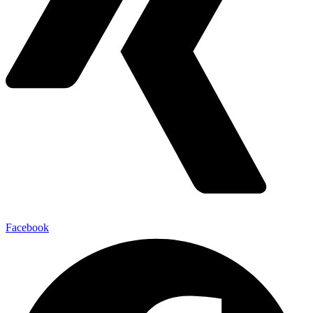
Facebook