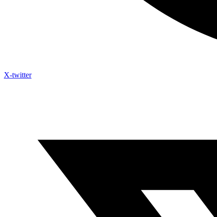
X-twitter