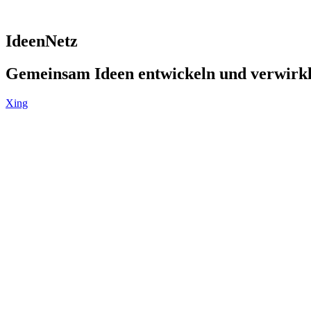
IdeenNetz
Gemeinsam Ideen entwickeln und verwirk
Xing