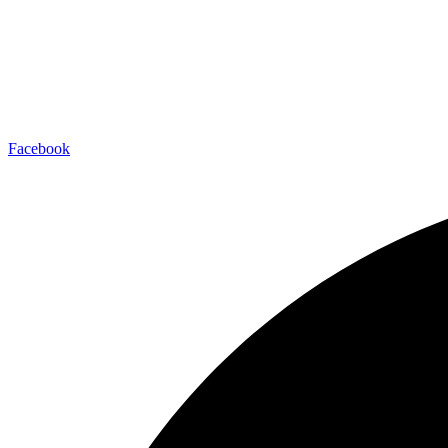
Facebook