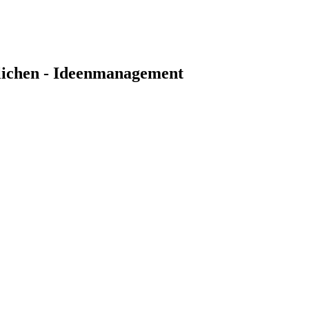
lichen - Ideenmanagement