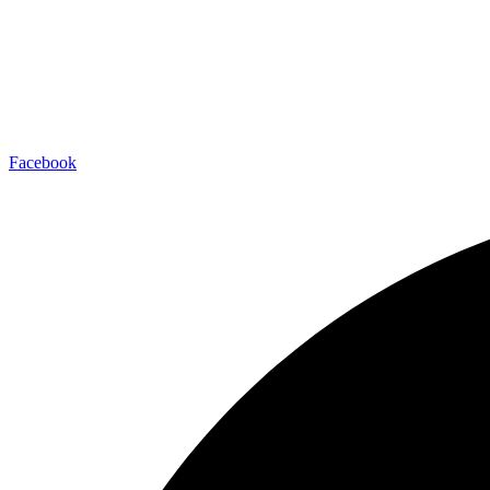
Facebook