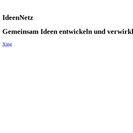
IdeenNetz
Gemeinsam Ideen entwickeln und verwirk
Xing