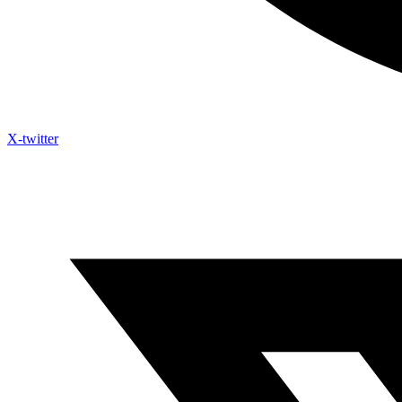
X-twitter