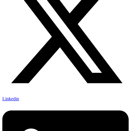
Linkedin