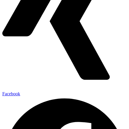
Facebook