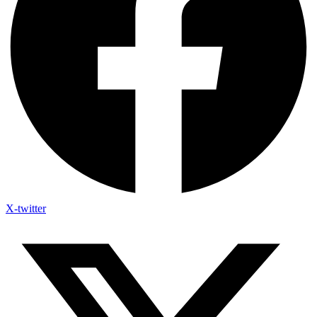
X-twitter