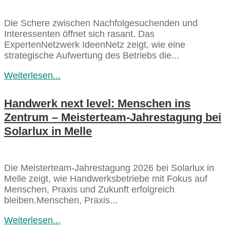
Die Schere zwischen Nachfolgesuchenden und
Interessenten öffnet sich rasant. Das
ExpertenNetzwerk IdeenNetz zeigt, wie eine
strategische Aufwertung des Betriebs die...
Weiterlesen...
Handwerk next level: Menschen ins
Zentrum – Meisterteam‑Jahrestagung bei
Solarlux in Melle
Die Meisterteam‑Jahrestagung 2026 bei Solarlux in
Melle zeigt, wie Handwerksbetriebe mit Fokus auf
Menschen, Praxis und Zukunft erfolgreich
bleiben.Menschen, Praxis...
Weiterlesen...