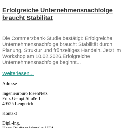
Erfolgreiche Unternehmensnachfolge
braucht Stabilität
Die Commerzbank‑Studie bestätigt: Erfolgreiche
Unternehmensnachfolge braucht Stabilität durch
Planung, Struktur und frühzeitiges Handeln. Jetzt im
Workshop am 10.02.2026.Erfolgreiche
Unternehmensnachfolge beginnt...
Weiterlesen...
Adresse
Ingenieurbüro IdeenNetz
Fritz-Gempt-Straße 1
49525 Lengerich
Kontakt
Dipl.-Ing.