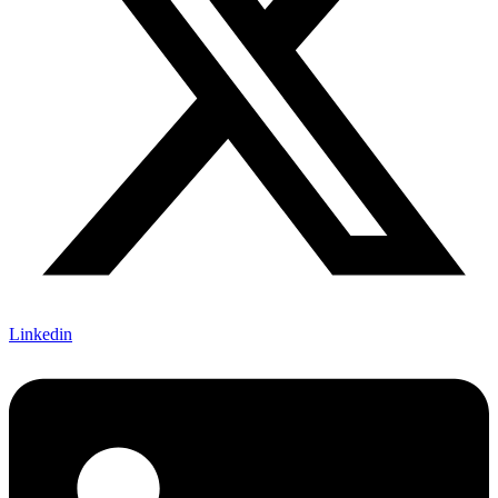
Linkedin