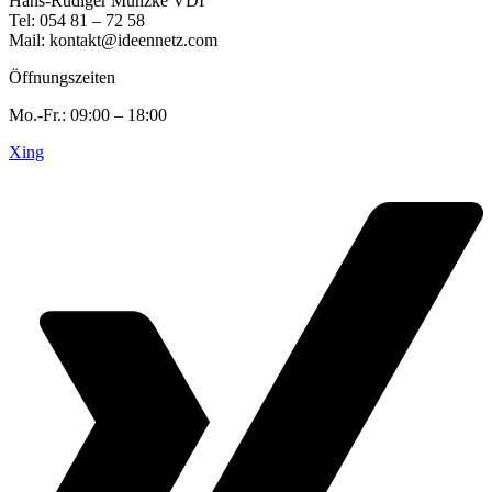
Hans-Rüdiger Munzke VDI
Tel: 054 81 – 72 58
Mail: kontakt@ideennetz.com
Öffnungszeiten
Mo.-Fr.: 09:00 – 18:00
Xing