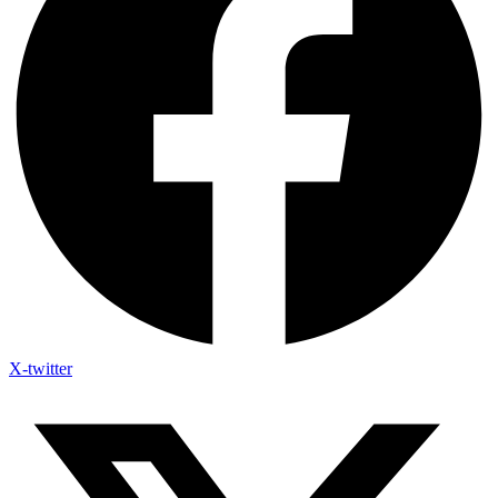
X-twitter