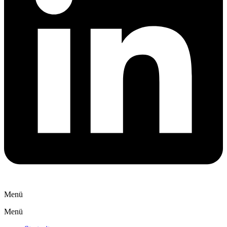
Menü
Menü