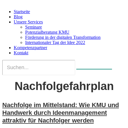
Startseite
Blog
Unsere Services
Seminare
Potenzialberatung KMU
Förderung in der digitalen Transformation
Internationaler Tag der Idee 2022
Kompetenzpartner
Kontakt
Nachfolgefahrplan
Nachfolge im Mittelstand: Wie KMU und
Handwerk durch Ideenmanagement
attraktiv für Nachfolger werden