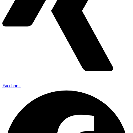
Facebook