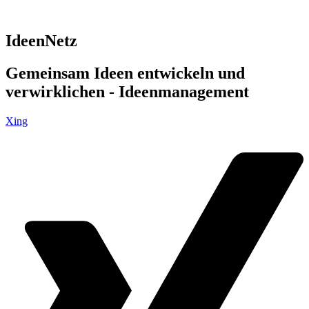
IdeenNetz
Gemeinsam Ideen entwickeln und
verwirklichen - Ideenmanagement
Xing