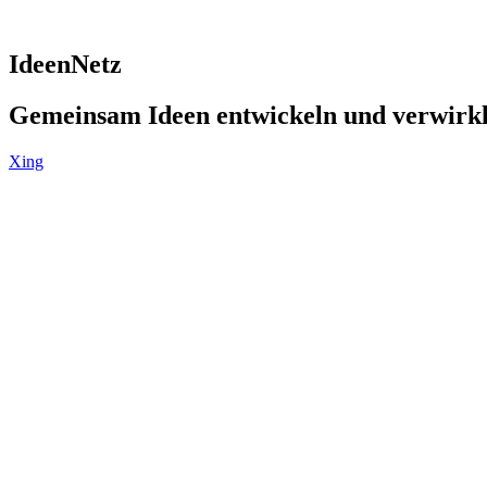
IdeenNetz
Gemeinsam Ideen entwickeln und verwirk
Xing