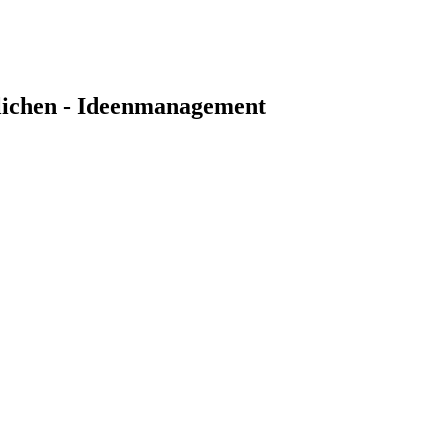
lichen - Ideenmanagement