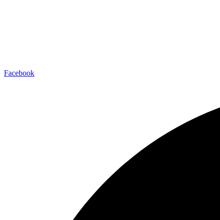
Facebook