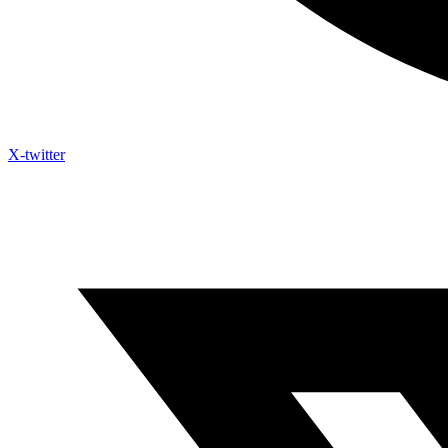
X-twitter