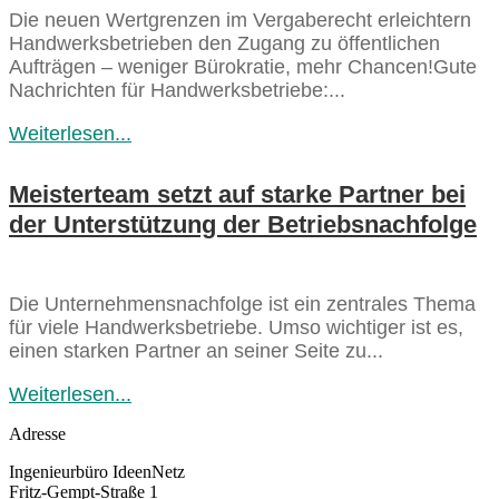
Die neuen Wertgrenzen im Vergaberecht erleichtern
Handwerksbetrieben den Zugang zu öffentlichen
Aufträgen – weniger Bürokratie, mehr Chancen!Gute
Nachrichten für Handwerksbetriebe:...
Weiterlesen...
Meisterteam setzt auf starke Partner bei
der Unterstützung der Betriebsnachfolge
Die Unternehmensnachfolge ist ein zentrales Thema
für viele Handwerksbetriebe. Umso wichtiger ist es,
einen starken Partner an seiner Seite zu...
Weiterlesen...
Adresse
Ingenieurbüro IdeenNetz
Fritz-Gempt-Straße 1