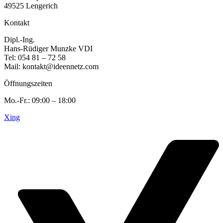
49525 Lengerich
Kontakt
Dipl.-Ing.
Hans-Rüdiger Munzke VDI
Tel: 054 81 – 72 58
Mail: kontakt@ideennetz.com
Öffnungszeiten
Mo.-Fr.: 09:00 – 18:00
Xing