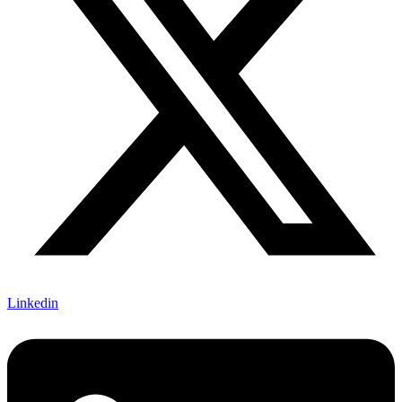
Linkedin