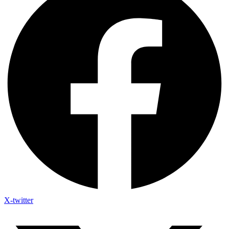
X-twitter