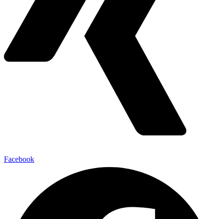
Facebook