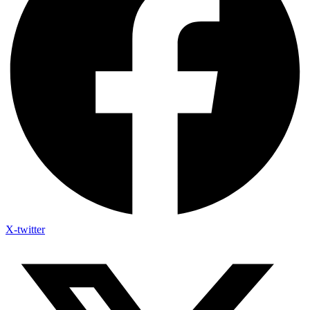
X-twitter