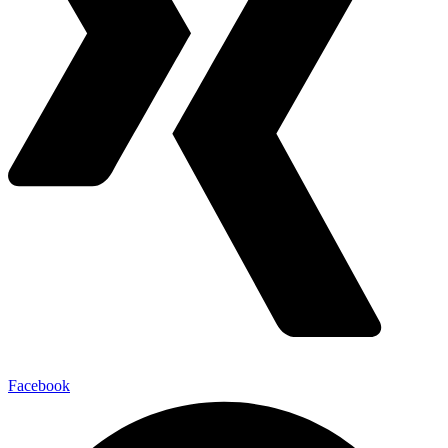
Facebook