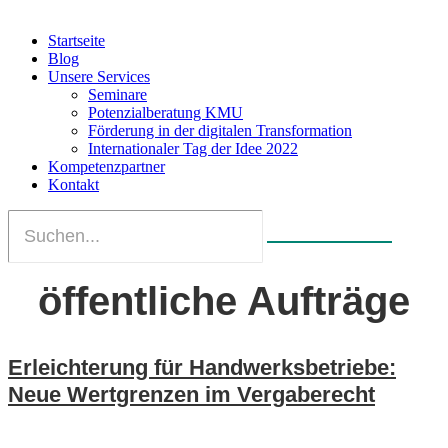
Startseite
Blog
Unsere Services
Seminare
Potenzialberatung KMU
Förderung in der digitalen Transformation
Internationaler Tag der Idee 2022
Kompetenzpartner
Kontakt
öffentliche Aufträge
Erleichterung für Handwerksbetriebe:
Neue Wertgrenzen im Vergaberecht