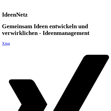
IdeenNetz
Gemeinsam Ideen entwickeln und
verwirklichen - Ideenmanagement
Xing