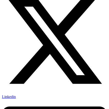
Linkedin