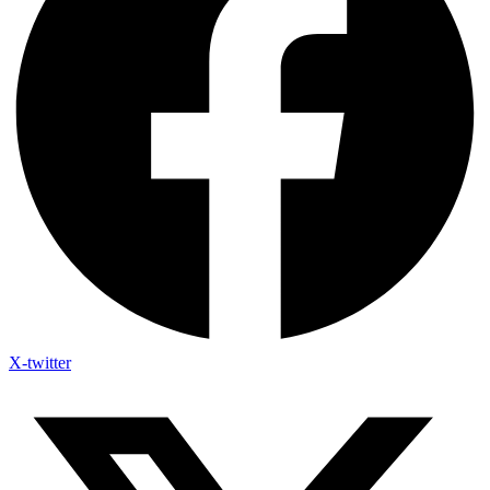
X-twitter