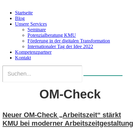
Startseite
Blog
Unsere Services
Seminare
Potenzialberatung KMU
Förderung in der digitalen Transformation
Internationaler Tag der Idee 2022
Kompetenzpartner
Kontakt
OM‑Check
Neuer OM‑Check „Arbeitszeit“ stärkt
KMU bei moderner Arbeitszeitgestaltung