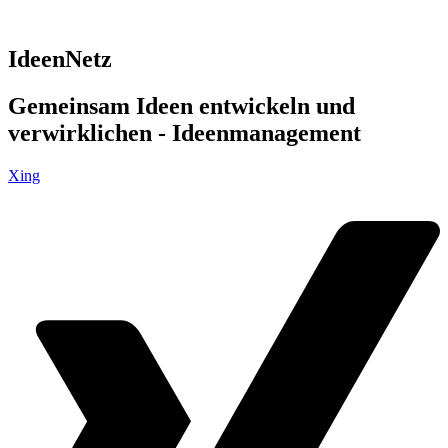
IdeenNetz
Gemeinsam Ideen entwickeln und
verwirklichen - Ideenmanagement
Xing