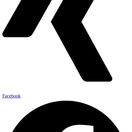
Facebook