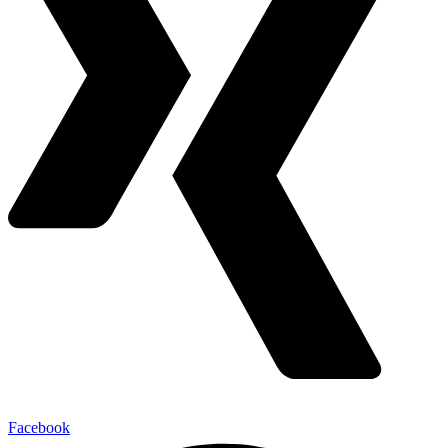
Facebook