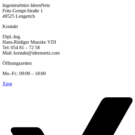
Ingenieurbüro IdeenNetz
Fritz-Gempt-Straße 1
49525 Lengerich
Kontakt
Dipl.-Ing.
Hans-Rüdiger Munzke VDI
Tel: 054 81 – 72 58
Mail: kontakt@ideennetz.com
Öffnungszeiten
Mo.-Fr.: 09:00 – 18:00
Xing