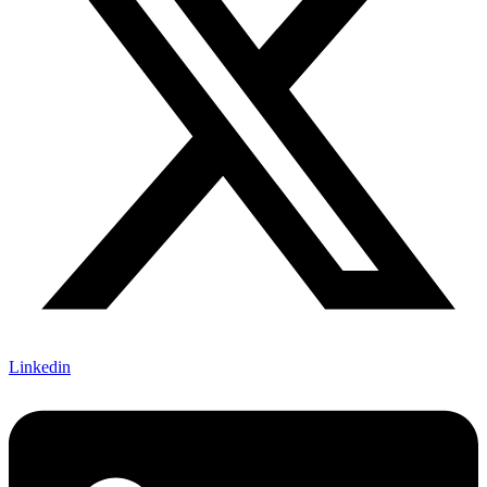
Linkedin