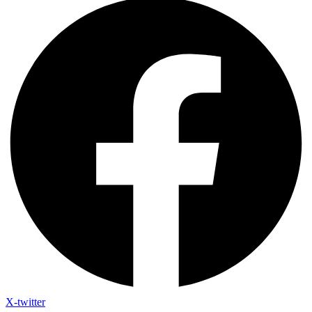
X-twitter