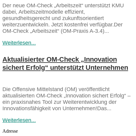
Der neue OM‑Check „Arbeitszeit“ unterstützt KMU
dabei, Arbeitszeitmodelle effizient,
gesundheitsgerecht und zukunftsorientiert
weiterzuentwickeln. Jetzt kostenfrei verfügbar.Der
OM‑Check „Arbeitszeit“ (OM‑Praxis A‑3.4)...
Weiterlesen...
Aktualisierter OM‑Check „Innovation
sichert Erfolg“ unterstützt Unternehmen
Die Offensive Mittelstand (OM) veröffentlicht
aktualisierten OM‑Check „Innovation sichert Erfolg“ –
ein praxisnahes Tool zur Weiterentwicklung der
Innovationsfähigkeit von Unternehmen!Das...
Weiterlesen...
Adresse