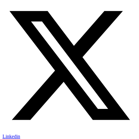
Linkedin