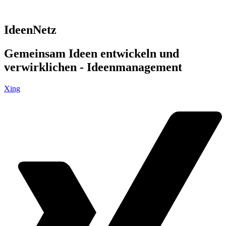
IdeenNetz
Gemeinsam Ideen entwickeln und
verwirklichen - Ideenmanagement
Xing