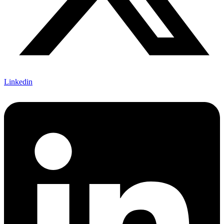
Linkedin