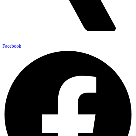
Facebook