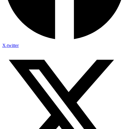
X-twitter