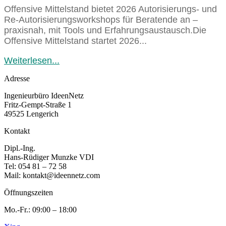
Offensive Mittelstand bietet 2026 Autorisierungs- und
Re-Autorisierungsworkshops für Beratende an –
praxisnah, mit Tools und Erfahrungsaustausch.Die
Offensive Mittelstand startet 2026...
Weiterlesen...
Adresse
Ingenieurbüro IdeenNetz
Fritz-Gempt-Straße 1
49525 Lengerich
Kontakt
Dipl.-Ing.
Hans-Rüdiger Munzke VDI
Tel: 054 81 – 72 58
Mail: kontakt@ideennetz.com
Öffnungszeiten
Mo.-Fr.: 09:00 – 18:00