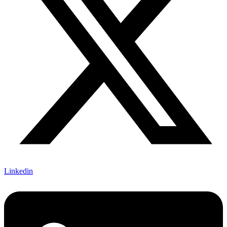
Linkedin