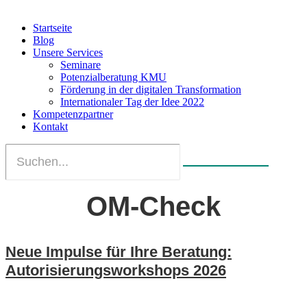
Startseite
Blog
Unsere Services
Seminare
Potenzialberatung KMU
Förderung in der digitalen Transformation
Internationaler Tag der Idee 2022
Kompetenzpartner
Kontakt
OM-Check
Neue Impulse für Ihre Beratung:
Autorisierungsworkshops 2026