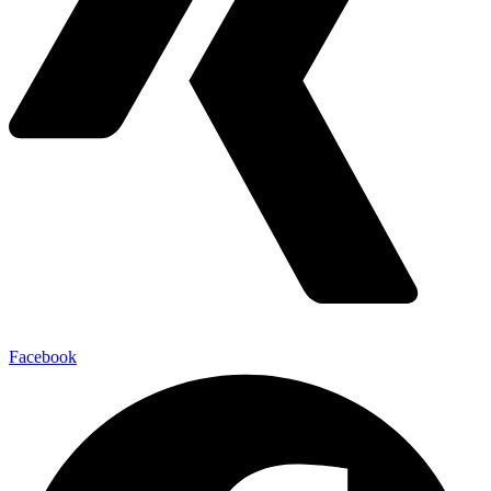
Facebook