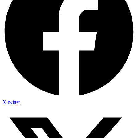
X-twitter