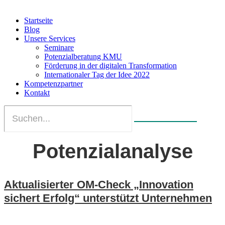
Startseite
Blog
Unsere Services
Seminare
Potenzialberatung KMU
Förderung in der digitalen Transformation
Internationaler Tag der Idee 2022
Kompetenzpartner
Kontakt
Potenzialanalyse
Aktualisierter OM‑Check „Innovation
sichert Erfolg“ unterstützt Unternehmen