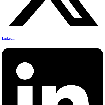
Linkedin