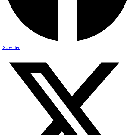
X-twitter