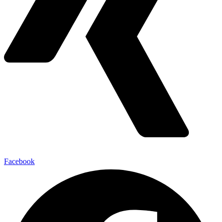
Facebook