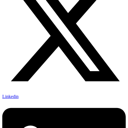
Linkedin