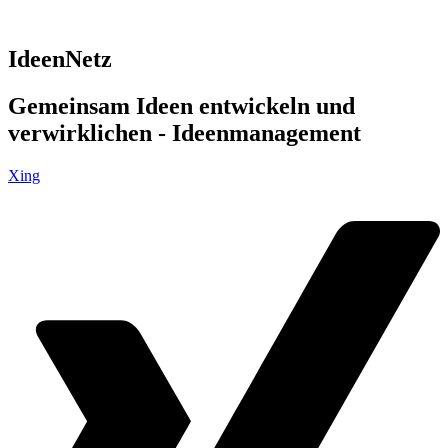
IdeenNetz
Gemeinsam Ideen entwickeln und
verwirklichen - Ideenmanagement
Xing