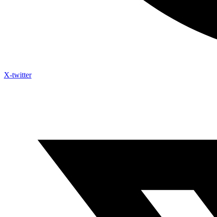
X-twitter