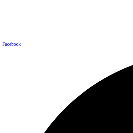
Facebook