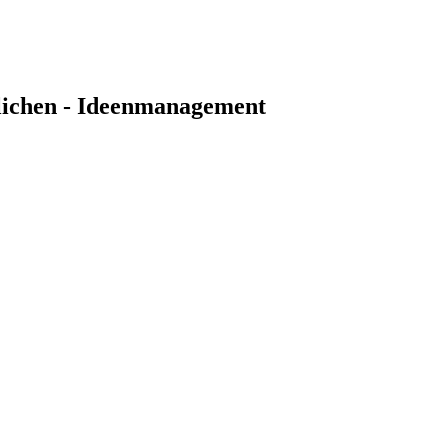
lichen - Ideenmanagement