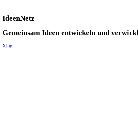
IdeenNetz
Gemeinsam Ideen entwickeln und verwirk
Xing