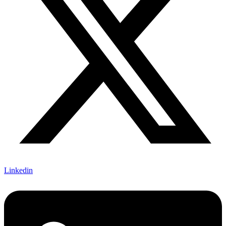
Linkedin