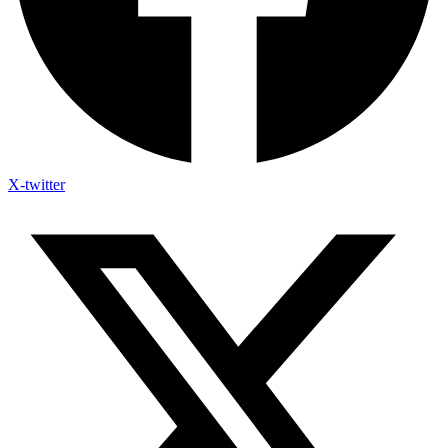
X-twitter