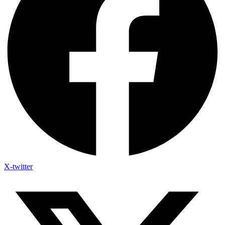
X-twitter