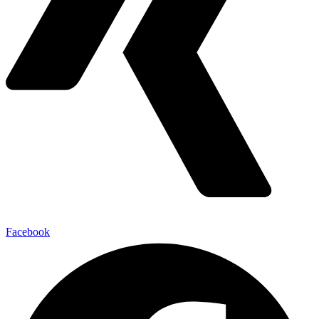
Facebook