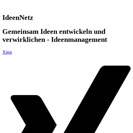
IdeenNetz
Gemeinsam Ideen entwickeln und
verwirklichen - Ideenmanagement
Xing