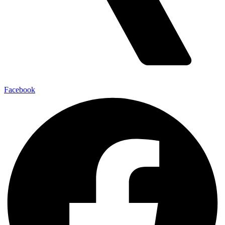
Facebook