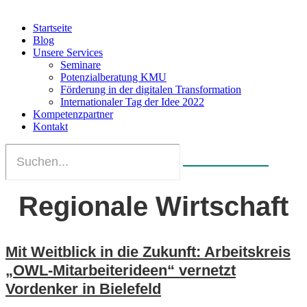
Startseite
Blog
Unsere Services
Seminare
Potenzialberatung KMU
Förderung in der digitalen Transformation
Internationaler Tag der Idee 2022
Kompetenzpartner
Kontakt
Regionale Wirtschaft
Mit Weitblick in die Zukunft: Arbeitskreis
„OWL-Mitarbeiterideen“ vernetzt
Vordenker in Bielefeld