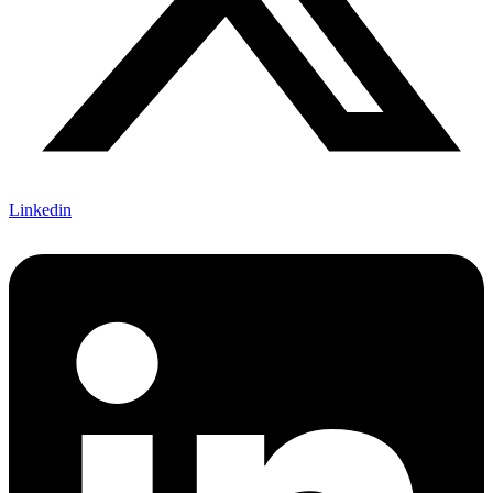
Linkedin