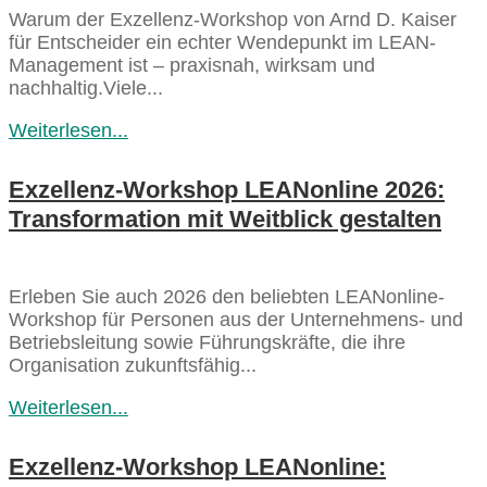
Warum der Exzellenz-Workshop von Arnd D. Kaiser
für Entscheider ein echter Wendepunkt im LEAN-
Management ist – praxisnah, wirksam und
nachhaltig.Viele...
Weiterlesen...
Exzellenz-Workshop LEANonline 2026:
Transformation mit Weitblick gestalten
Erleben Sie auch 2026 den beliebten LEANonline-
Workshop für Personen aus der Unternehmens- und
Betriebsleitung sowie Führungskräfte, die ihre
Organisation zukunftsfähig...
Weiterlesen...
Exzellenz-Workshop LEANonline: