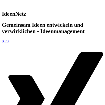
IdeenNetz
Gemeinsam Ideen entwickeln und
verwirklichen - Ideenmanagement
Xing