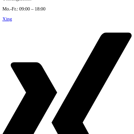
Mo.-Fr.: 09:00 – 18:00
Xing