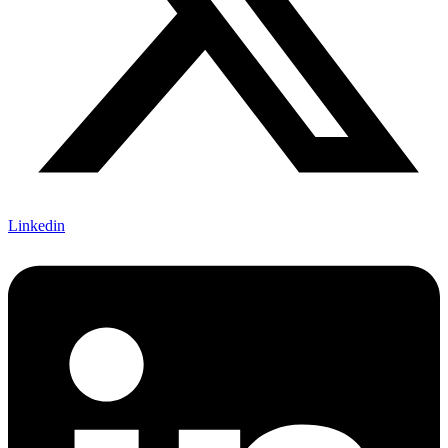
Linkedin