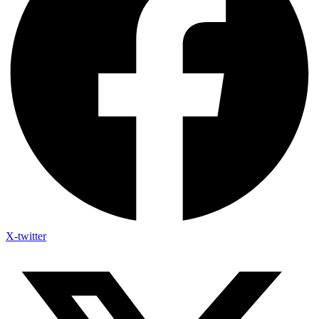
X-twitter