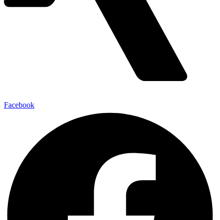
Facebook