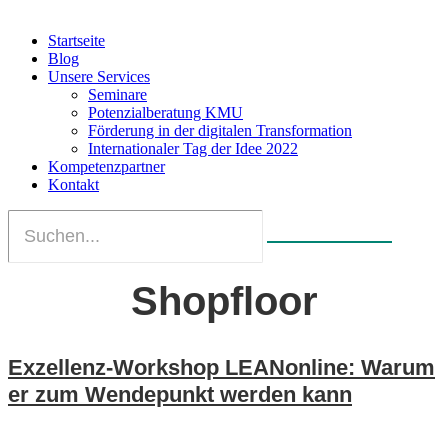
Startseite
Blog
Unsere Services
Seminare
Potenzialberatung KMU
Förderung in der digitalen Transformation
Internationaler Tag der Idee 2022
Kompetenzpartner
Kontakt
Shopfloor
Exzellenz-Workshop LEANonline: Warum
er zum Wendepunkt werden kann