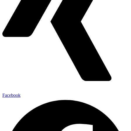
Facebook