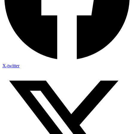
X-twitter