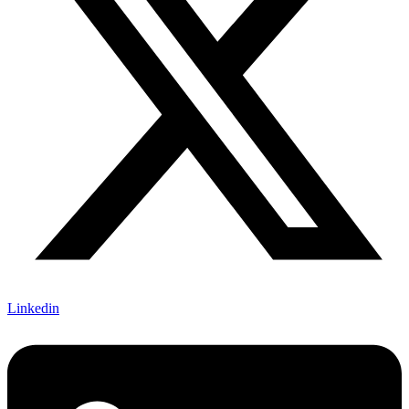
Linkedin