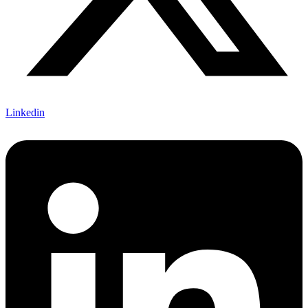
Linkedin