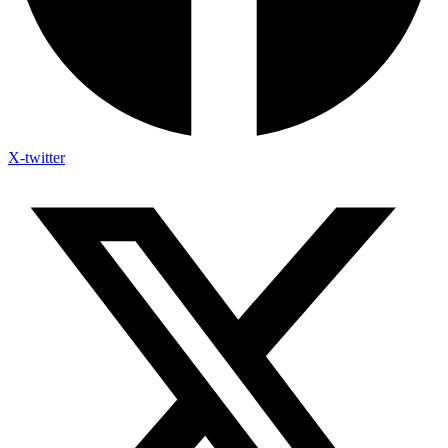
X-twitter