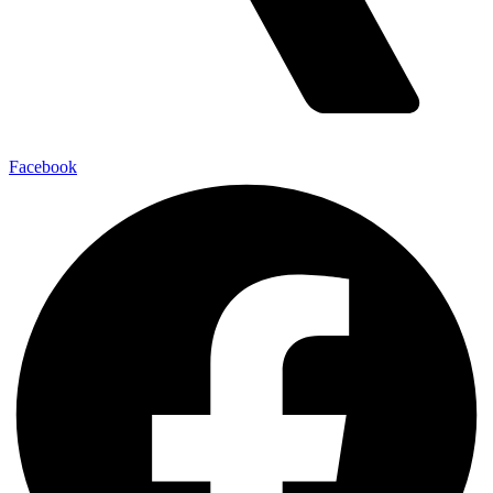
Facebook