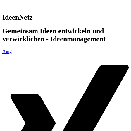
IdeenNetz
Gemeinsam Ideen entwickeln und
verwirklichen - Ideenmanagement
Xing