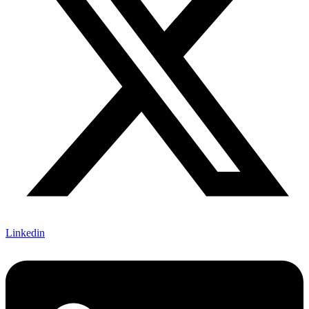
Linkedin