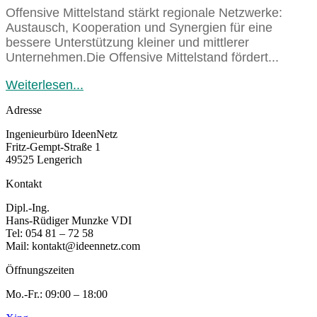
Offensive Mittelstand stärkt regionale Netzwerke:
Austausch, Kooperation und Synergien für eine
bessere Unterstützung kleiner und mittlerer
Unternehmen.Die Offensive Mittelstand fördert...
Weiterlesen...
Adresse
Ingenieurbüro IdeenNetz
Fritz-Gempt-Straße 1
49525 Lengerich
Kontakt
Dipl.-Ing.
Hans-Rüdiger Munzke VDI
Tel: 054 81 – 72 58
Mail: kontakt@ideennetz.com
Öffnungszeiten
Mo.-Fr.: 09:00 – 18:00