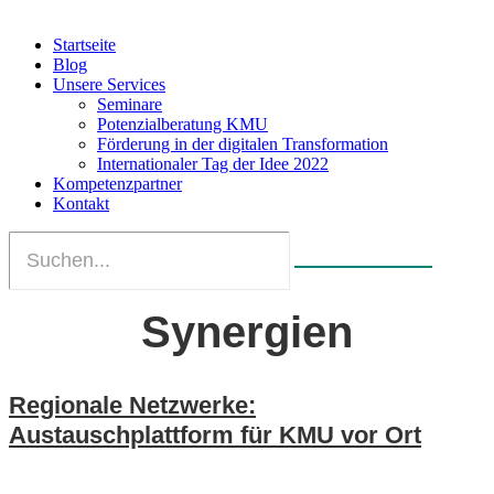
Startseite
Blog
Unsere Services
Seminare
Potenzialberatung KMU
Förderung in der digitalen Transformation
Internationaler Tag der Idee 2022
Kompetenzpartner
Kontakt
Synergien
Regionale Netzwerke:
Austauschplattform für KMU vor Ort