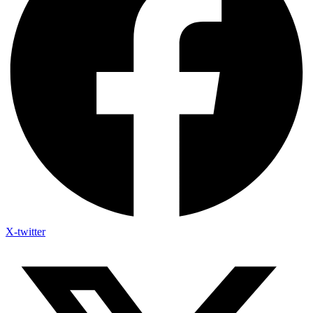
X-twitter