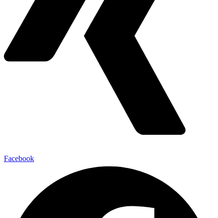
Facebook