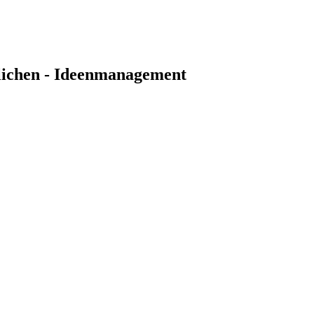
lichen - Ideenmanagement