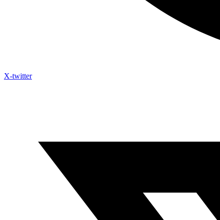
X-twitter