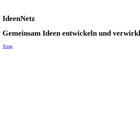
IdeenNetz
Gemeinsam Ideen entwickeln und verwirk
Xing