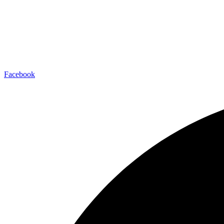
Facebook