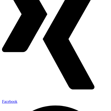
Facebook