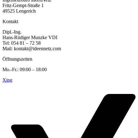
Fritz-Gempt-Straße 1
49525 Lengerich
Kontakt
Dipl.-Ing.
Hans-Rüdiger Munzke VDI
Tel: 054 81 – 72 58
Mail: kontakt@ideennetz.com
Öffnungszeiten
Mo.-Fr.: 09:00 – 18:00
Xing