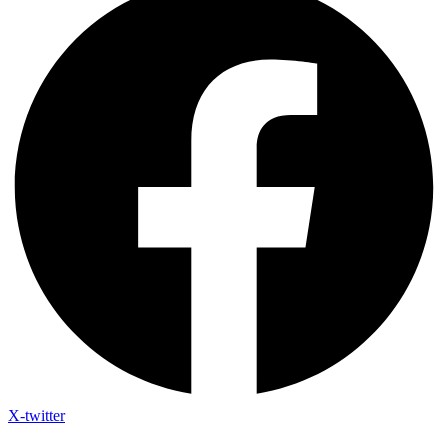
X-twitter