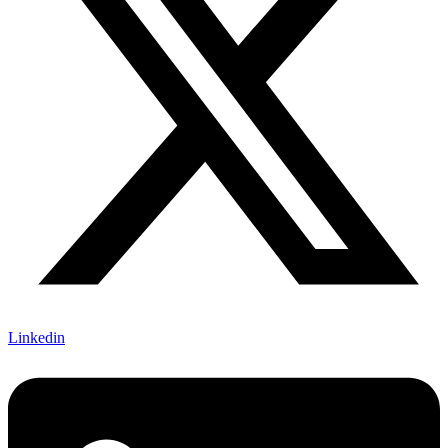
Linkedin