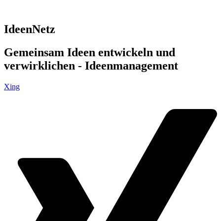
IdeenNetz
Gemeinsam Ideen entwickeln und
verwirklichen - Ideenmanagement
Xing