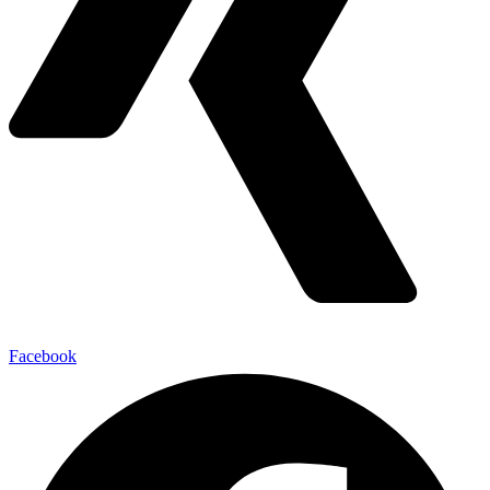
Facebook