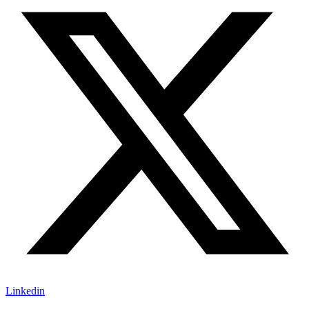
Linkedin