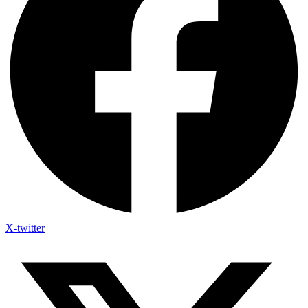
X-twitter