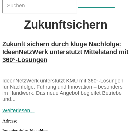
Zukunftsichern
Zukunft sichern durch kluge Nachfolge:
IdeenNetzWerk unterstützt Mittelstand mit
360°-Lösungen
IdeenNetzWerk unterstützt KMU mit 360°-Lösungen
für Nachfolge, Führung und Innovation – besonders
im Handwerk. Das neue Angebot begleitet Betriebe
und...
Weiterlesen...
Adresse
Ingenieurbüro IdeenNetz