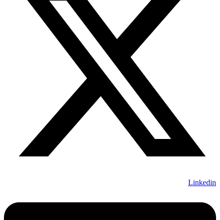
Linkedin