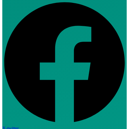
X-twitter