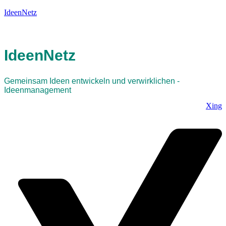
IdeenNetz
IdeenNetz
Gemeinsam Ideen entwickeln und verwirklichen -
Ideenmanagement
Xing