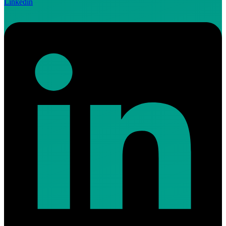
Linkedin