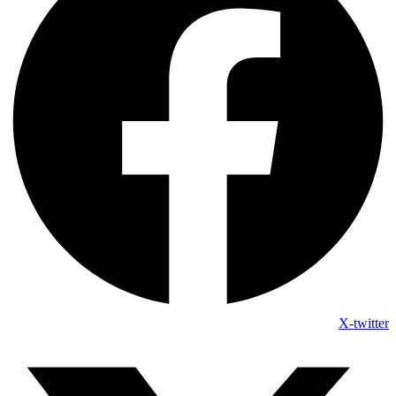
X-twitter