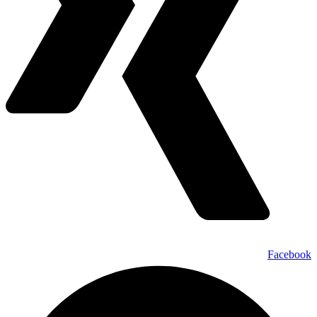
Facebook