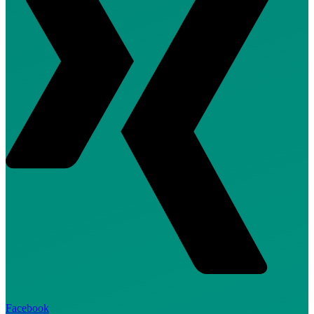
Facebook