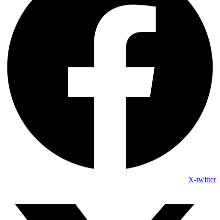
X-twitter