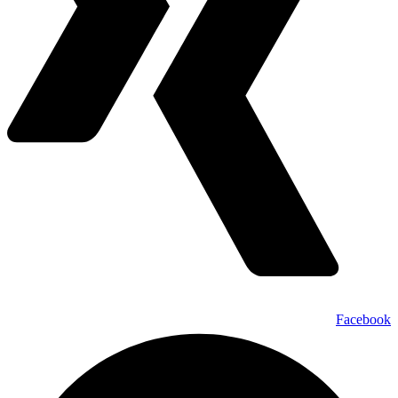
Facebook