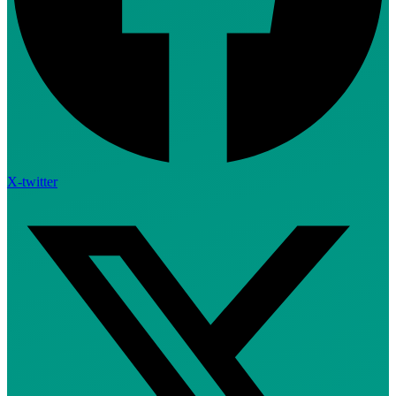
X-twitter