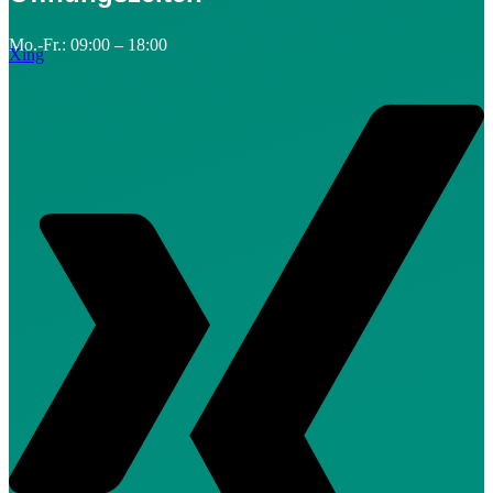
Mo.-Fr.: 09:00 – 18:00
Xing