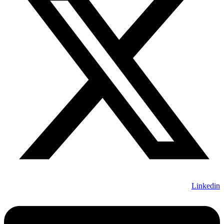
Linkedin