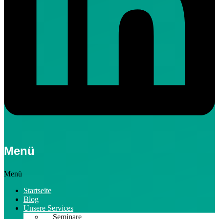
Menü
Menü
Startseite
Blog
Unsere Services
Seminare