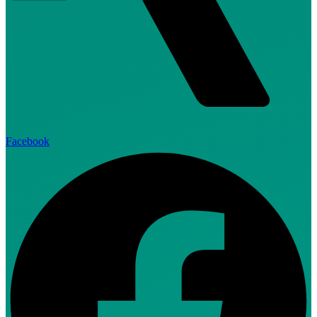
Facebook