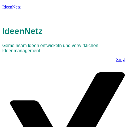
IdeenNetz
IdeenNetz
Gemeinsam Ideen entwickeln und verwirklichen -
Ideenmanagement
Xing