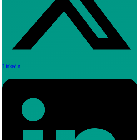
Linkedin