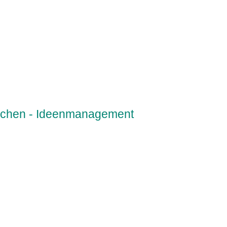
lichen - Ideenmanagement