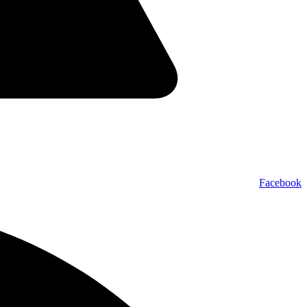
Facebook