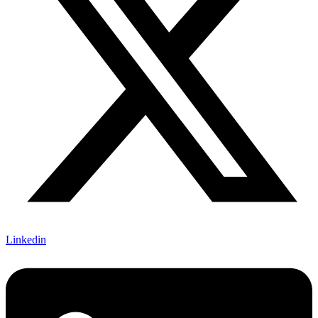
Linkedin