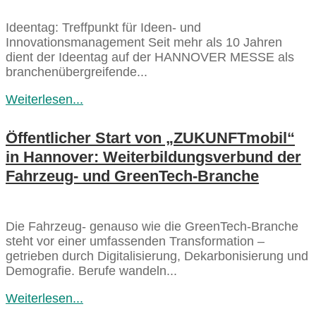
Ideentag: Treffpunkt für Ideen- und
Innovationsmanagement Seit mehr als 10 Jahren
dient der Ideentag auf der HANNOVER MESSE als
branchenübergreifende...
Weiterlesen...
Öffentlicher Start von „ZUKUNFTmobil“
in Hannover: Weiterbildungsverbund der
Fahrzeug- und GreenTech-Branche
Die Fahrzeug- genauso wie die GreenTech-Branche
steht vor einer umfassenden Transformation –
getrieben durch Digitalisierung, Dekarbonisierung und
Demografie. Berufe wandeln...
Weiterlesen...