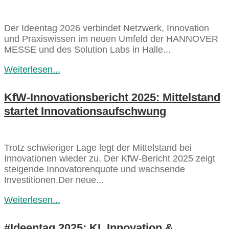
Der Ideentag 2026 verbindet Netzwerk, Innovation
und Praxiswissen im neuen Umfeld der HANNOVER
MESSE und des Solution Labs in Halle...
Weiterlesen...
KfW‑Innovationsbericht 2025: Mittelstand
startet Innovationsaufschwung
Trotz schwieriger Lage legt der Mittelstand bei
Innovationen wieder zu. Der KfW‑Bericht 2025 zeigt
steigende Innovatorenquote und wachsende
Investitionen.Der neue...
Weiterlesen...
#Ideentag 2025: KI, Innovation &