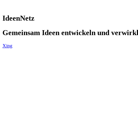
IdeenNetz
Gemeinsam Ideen entwickeln und verwirk
Xing