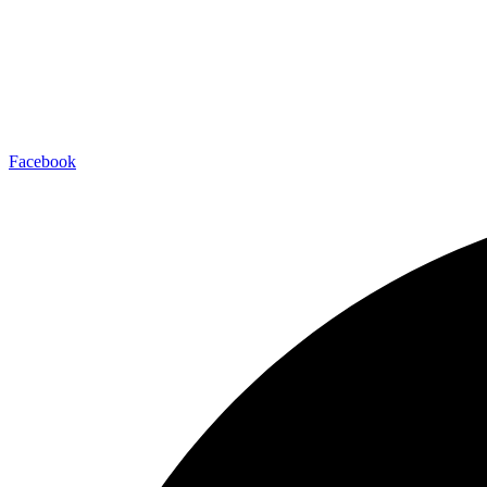
Facebook