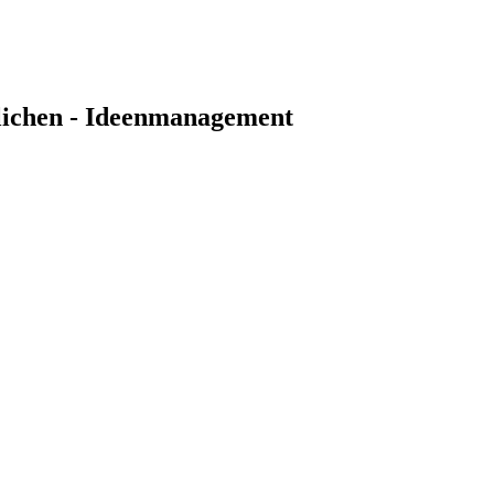
lichen - Ideenmanagement