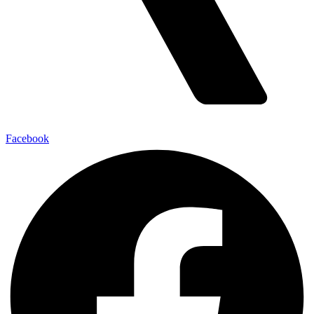
Facebook