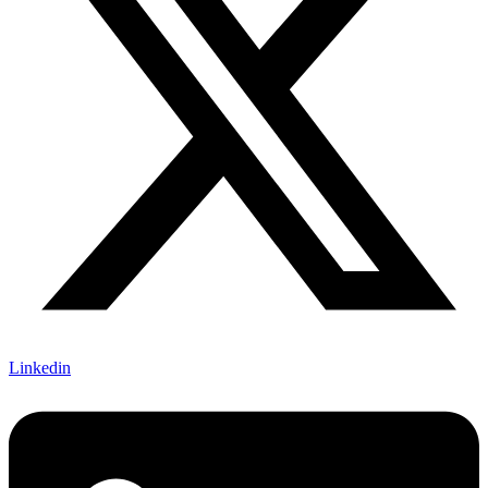
Linkedin