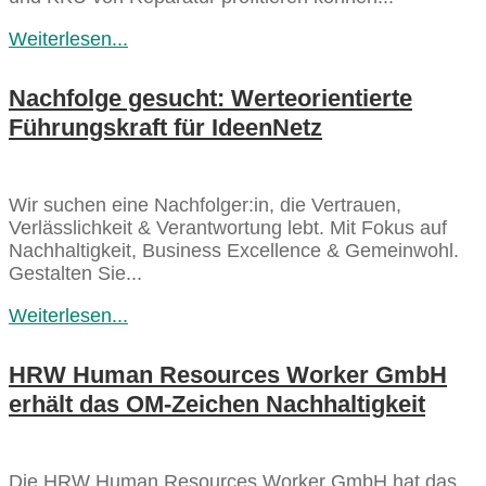
Weiterlesen...
Nachfolge gesucht: Werteorientierte
Führungskraft für IdeenNetz
Wir suchen eine Nachfolger:in, die Vertrauen,
Verlässlichkeit & Verantwortung lebt. Mit Fokus auf
Nachhaltigkeit, Business Excellence & Gemeinwohl.
Gestalten Sie...
Weiterlesen...
HRW Human Resources Worker GmbH
erhält das OM-Zeichen Nachhaltigkeit
Die HRW Human Resources Worker GmbH hat das