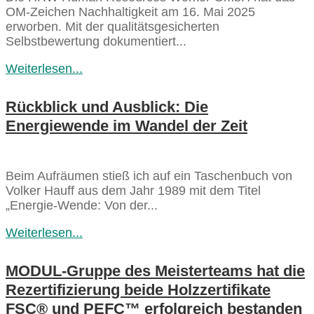
OM-Zeichen Nachhaltigkeit am 16. Mai 2025
erworben. Mit der qualitätsgesicherten
Selbstbewertung dokumentiert...
Weiterlesen...
Rückblick und Ausblick: Die
Energiewende im Wandel der Zeit
Beim Aufräumen stieß ich auf ein Taschenbuch von
Volker Hauff aus dem Jahr 1989 mit dem Titel
„Energie-Wende: Von der...
Weiterlesen...
MODUL-Gruppe des Meisterteams hat die
Rezertifizierung beide Holzzertifikate
FSC® und PEFC™ erfolgreich bestanden