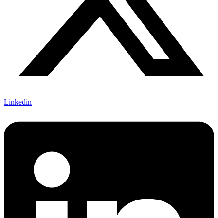
Linkedin