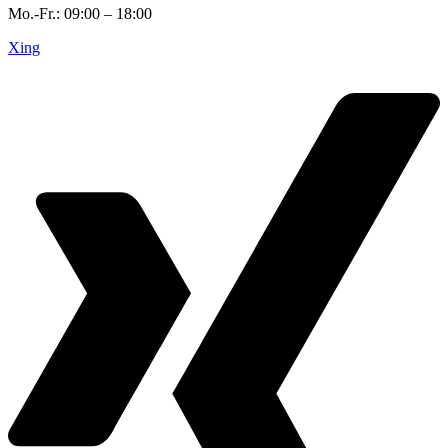
Mo.-Fr.: 09:00 – 18:00
Xing