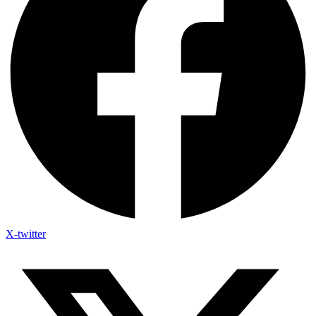
X-twitter