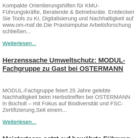
Kompakte Orientierungshilfen für KMU-
Führungskräfte, Beratende & Betriebsräte. Entdecken
Sie Tools zu KI, Digitalisierung und Nachhaltigkeit auf
www.om-maf.de.Die Praxisimpulse Arbeitsforschung
schließen...
Weiterlesen...
Herzenssache Umweltschutz: MODUL-
Fachgruppe zu Gast bei OSTERMANN
MODUL-Fachgruppe feiert 25 Jahre gelebte
Nachhaltigkeit beim Herbsttreffen bei OSTERMANN
in Bocholt – mit Fokus auf Biodiversität und FSC-
Zertifizierung.Seit einem...
Weiterlesen...