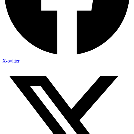
X-twitter