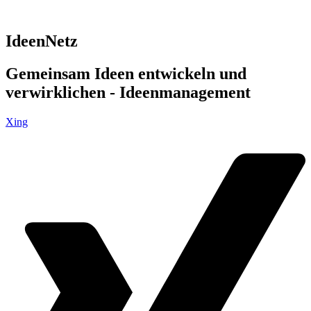
IdeenNetz
Gemeinsam Ideen entwickeln und
verwirklichen - Ideenmanagement
Xing