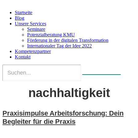
Startseite
Blog
Unsere Services
Seminare
Potenzialberatung KMU
Förderung in der digitalen Transformation
Internationaler Tag der Idee 2022
Kompetenzpartner
Kontakt
nachhaltigkeit
Praxisimpulse Arbeitsforschung: Dein
Begleiter für die Praxis