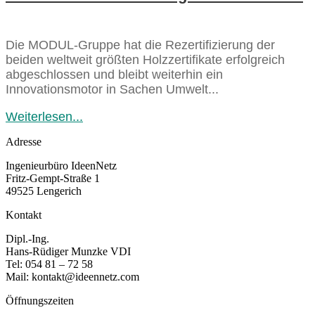
Die MODUL-Gruppe hat die Rezertifizierung der
beiden weltweit größten Holzzertifikate erfolgreich
abgeschlossen und bleibt weiterhin ein
Innovationsmotor in Sachen Umwelt...
Weiterlesen...
Adresse
Ingenieurbüro IdeenNetz
Fritz-Gempt-Straße 1
49525 Lengerich
Kontakt
Dipl.-Ing.
Hans-Rüdiger Munzke VDI
Tel: 054 81 – 72 58
Mail: kontakt@ideennetz.com
Öffnungszeiten