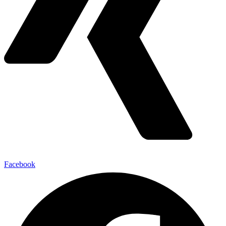
Facebook