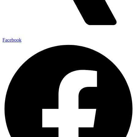
Facebook