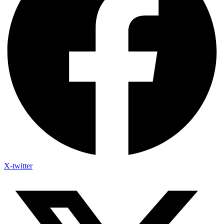
X-twitter