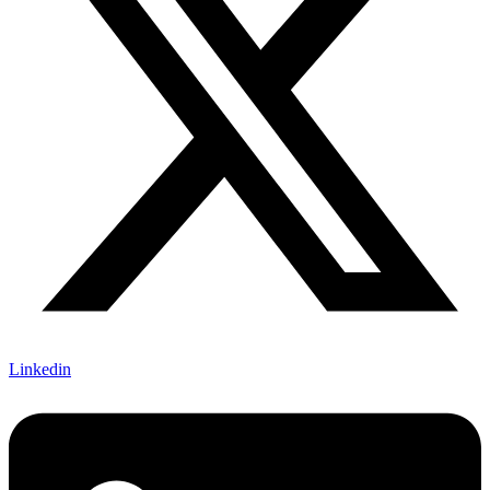
Linkedin