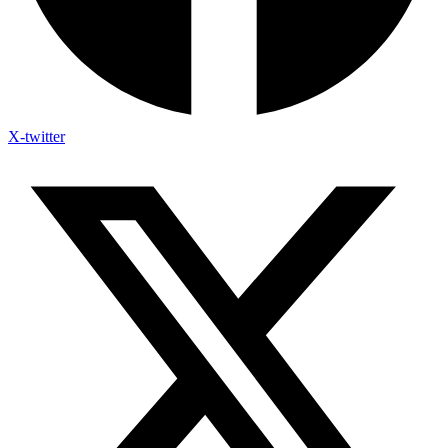
X-twitter