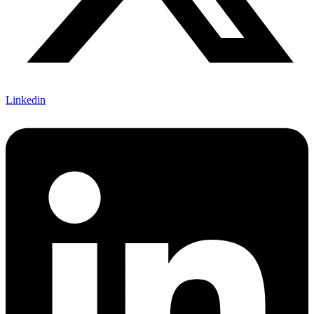
Linkedin