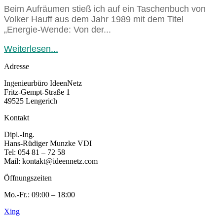
Beim Aufräumen stieß ich auf ein Taschenbuch von
Volker Hauff aus dem Jahr 1989 mit dem Titel
„Energie-Wende: Von der...
Weiterlesen...
Adresse
Ingenieurbüro IdeenNetz
Fritz-Gempt-Straße 1
49525 Lengerich
Kontakt
Dipl.-Ing.
Hans-Rüdiger Munzke VDI
Tel: 054 81 – 72 58
Mail: kontakt@ideennetz.com
Öffnungszeiten
Mo.-Fr.: 09:00 – 18:00
Xing