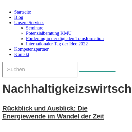
Startseite
Blog
Unsere Services
Seminare
Potenzialberatung KMU
Förderung in der digitalen Transformation
Internationaler Tag der Idee 2022
Kompetenzpartner
Kontakt
Nachhaltigkeizswirtsch
Rückblick und Ausblick: Die
Energiewende im Wandel der Zeit