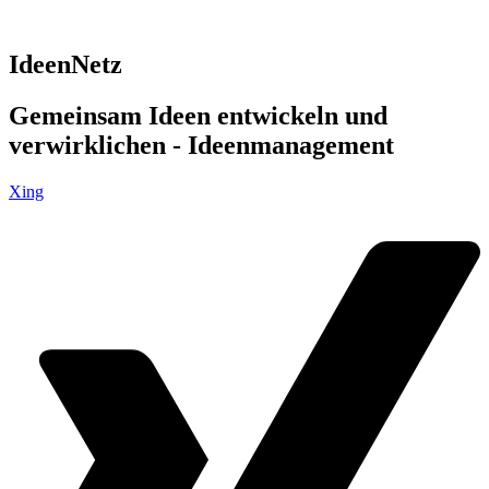
IdeenNetz
Gemeinsam Ideen entwickeln und
verwirklichen - Ideenmanagement
Xing