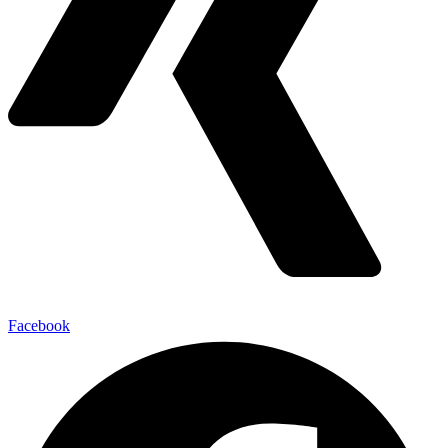
Facebook