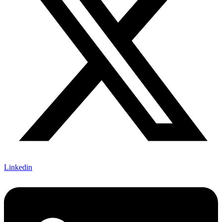
Linkedin