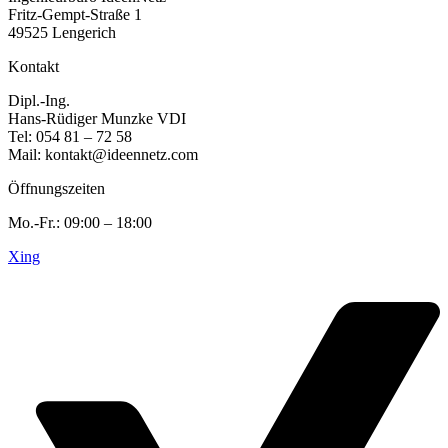
Fritz-Gempt-Straße 1
49525 Lengerich
Kontakt
Dipl.-Ing.
Hans-Rüdiger Munzke VDI
Tel: 054 81 – 72 58
Mail: kontakt@ideennetz.com
Öffnungszeiten
Mo.-Fr.: 09:00 – 18:00
Xing