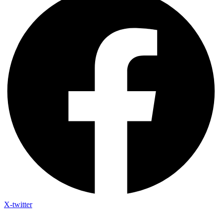
X-twitter