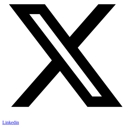
Linkedin