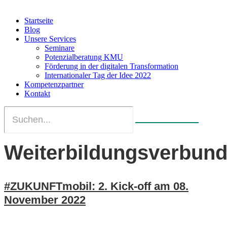
Startseite
Blog
Unsere Services
Seminare
Potenzialberatung KMU
Förderung in der digitalen Transformation
Internationaler Tag der Idee 2022
Kompetenzpartner
Kontakt
Weiterbildungsverbun
#ZUKUNFTmobil: 2. Kick-off am 08.
November 2022