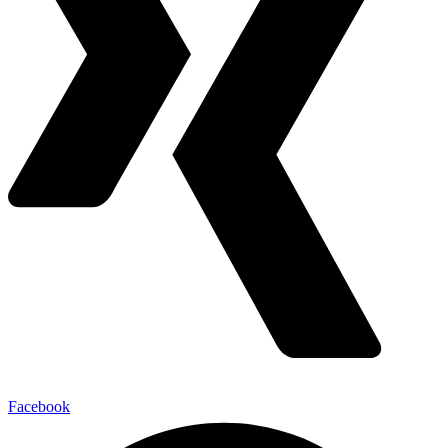
Facebook