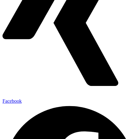
Facebook