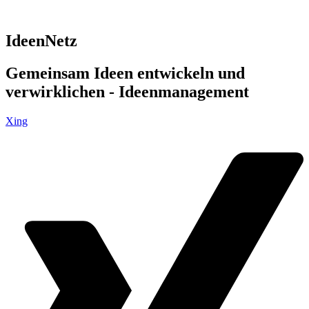
IdeenNetz
Gemeinsam Ideen entwickeln und
verwirklichen - Ideenmanagement
Xing