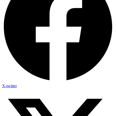
X-twitter