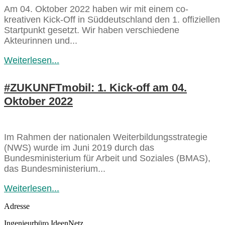
Am 04. Oktober 2022 haben wir mit einem co-
kreativen Kick-Off in Süddeutschland den 1. offiziellen
Startpunkt gesetzt. Wir haben verschiedene
Akteurinnen und...
Weiterlesen...
#ZUKUNFTmobil: 1. Kick-off am 04.
Oktober 2022
Im Rahmen der nationalen Weiterbildungsstrategie
(NWS) wurde im Juni 2019 durch das
Bundesministerium für Arbeit und Soziales (BMAS),
das Bundesministerium...
Weiterlesen...
Adresse
Ingenieurbüro IdeenNetz