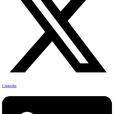
Linkedin