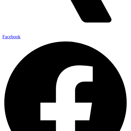
Facebook