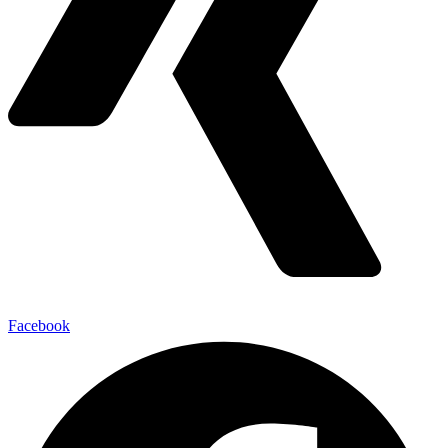
Facebook