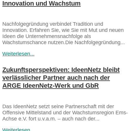
Innovation und Wachstum
Nachfolgegründung verbindet Tradition und
Innovation. Erfahren Sie, wie Sie mit Mut und neuen
Ideen die Unternehmensnachfolge als
Wachstumschance nutzen.Die Nachfolgegründung...
Weiterlesen...
Zukunftsperspektiven: IdeenNetz bleibt
verlässlicher Partner auch nach der
ARGE IdeenNetz-Werk und GbR
Das IdeenNetz setzt seine Partnerschaft mit der
Offensive Mittelstand und der Wachstumsregion Ems-
Achse e.V. fort u.v.a.m. – auch nach der...
Weiterlesen...