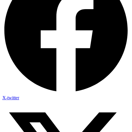
X-twitter