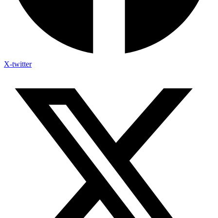
X-twitter