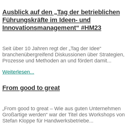
Ausblick auf den „Tag der betrieblichen
Führungskräfte im Ideen- und
Innovationsmanagement“ #HM23
Seit über 10 Jahren regt der „Tag der Idee“
branchenübergreifend Diskussionen über Strategien,
Prozesse und Methoden an und fördert damit...
Weiterlesen...
From good to great
„From good to great – Wie aus guten Unternehmen
Großartige werden“ war der Titel des Workshops von
Stefan Kloppe für Handwerksbetriebe...