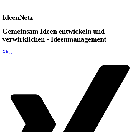
IdeenNetz
Gemeinsam Ideen entwickeln und
verwirklichen - Ideenmanagement
Xing