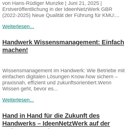
von Hans-Rüdiger Munzke | Juni 21, 2025 |
Erstveröffentlichung in der IdeenNetzWerk GBR
(2022-2025) Neue Qualität der Führung für KMU:...
Weiterlesen...
Handwerk Wissensmanagement: Einfach
machen!
Wissensmanagement im Handwerk: Wie Betriebe mit
einfachen digitalen Lösungen Know-how sichern –
praxisnah, effizient und zukunftsorientiert.Wenn
Wissen geht, bevor es...
Weiterlesen...
Hand in Hand für die Zukunft des
Handwerks – IdeenNetzWerk auf der