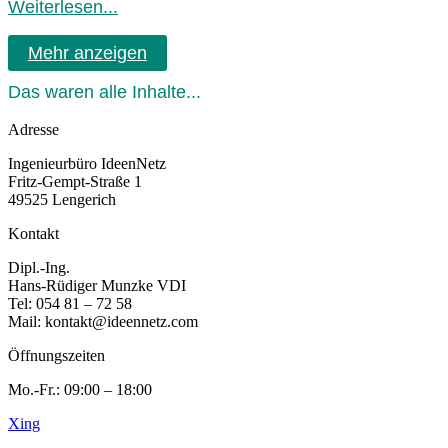
Weiterlesen...
Mehr anzeigen
Das waren alle Inhalte...
Adresse
Ingenieurbüro IdeenNetz
Fritz-Gempt-Straße 1
49525 Lengerich
Kontakt
Dipl.-Ing.
Hans-Rüdiger Munzke VDI
Tel: 054 81 – 72 58
Mail: kontakt@ideennetz.com
Öffnungszeiten
Mo.-Fr.: 09:00 – 18:00
Xing