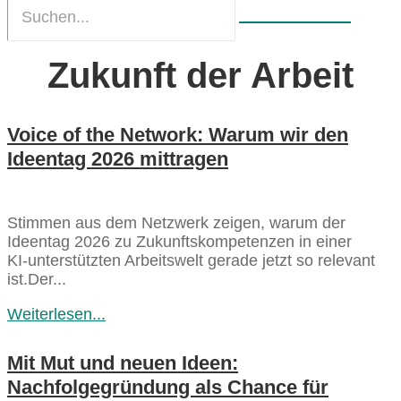
Zukunft der Arbeit
Voice of the Network: Warum wir den
Ideentag 2026 mittragen
Stimmen aus dem Netzwerk zeigen, warum der
Ideentag 2026 zu Zukunftskompetenzen in einer
KI‑unterstützten Arbeitswelt gerade jetzt so relevant
ist.Der...
Weiterlesen...
Mit Mut und neuen Ideen:
Nachfolgegründung als Chance für