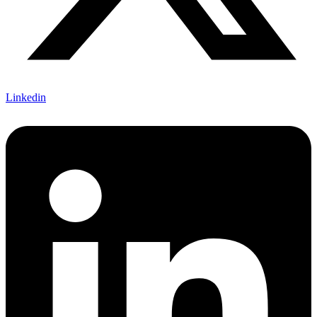
Linkedin