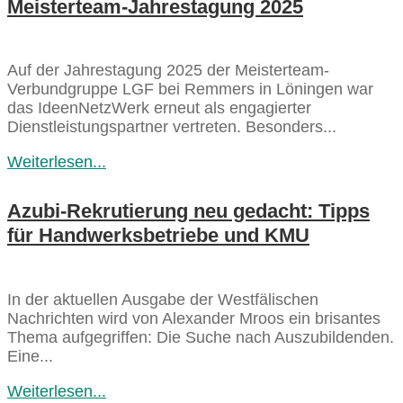
Meisterteam-Jahrestagung 2025
Auf der Jahrestagung 2025 der Meisterteam-
Verbundgruppe LGF bei Remmers in Löningen war
das IdeenNetzWerk erneut als engagierter
Dienstleistungspartner vertreten. Besonders...
Weiterlesen...
Azubi-Rekrutierung neu gedacht: Tipps
für Handwerksbetriebe und KMU
In der aktuellen Ausgabe der Westfälischen
Nachrichten wird von Alexander Mroos ein brisantes
Thema aufgegriffen: Die Suche nach Auszubildenden.
Eine...
Weiterlesen...