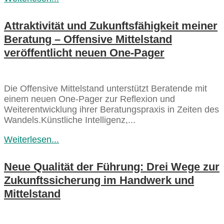
Attraktivität und Zukunftsfähigkeit meiner
Beratung – Offensive Mittelstand
veröffentlicht neuen One-Pager
Die Offensive Mittelstand unterstützt Beratende mit
einem neuen One-Pager zur Reflexion und
Weiterentwicklung ihrer Beratungspraxis in Zeiten des
Wandels.Künstliche Intelligenz,...
Weiterlesen...
Neue Qualität der Führung: Drei Wege zur
Zukunftssicherung im Handwerk und
Mittelstand