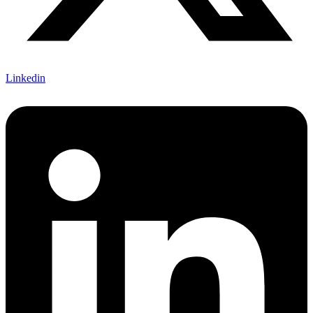
Linkedin