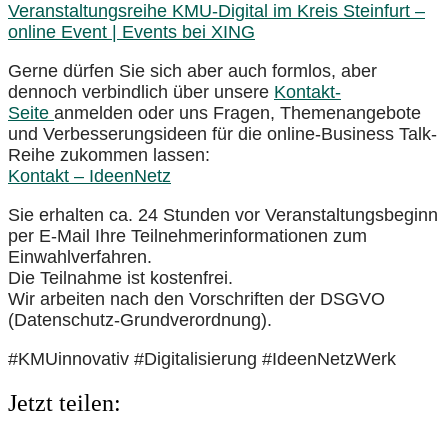
Veranstaltungsreihe KMU-Digital im Kreis Steinfurt –
online Event | Events bei XING
Gerne dürfen Sie sich aber auch formlos, aber
dennoch verbindlich über unsere
Kontakt-
Seite
anmelden oder uns Fragen, Themenangebote
und Verbesserungsideen für die online-Business Talk-
Reihe zukommen lassen:
Kontakt – IdeenNetz
Sie erhalten ca. 24 Stunden vor Veranstaltungsbeginn
per E-Mail Ihre Teilnehmerinformationen zum
Einwahlverfahren.
Die Teilnahme ist kostenfrei.
Wir arbeiten nach den Vorschriften der DSGVO
(Datenschutz-Grundverordnung).
#KMUinnovativ #Digitalisierung #IdeenNetzWerk
Jetzt teilen: