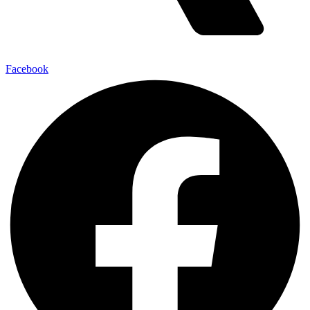
Facebook