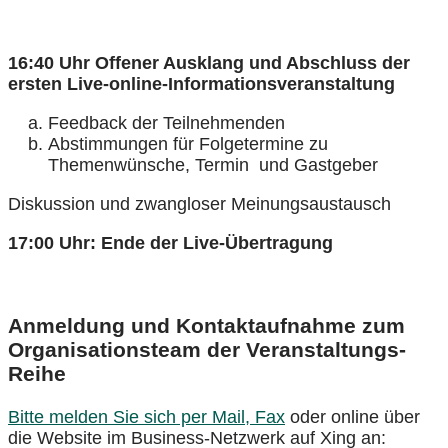
16:40 Uhr Offener Ausklang und Abschluss der
ersten Live-online-Informationsveranstaltung
Feedback der Teilnehmenden
Abstimmungen für Folgetermine zu
Themenwünsche, Termin und Gastgeber
Diskussion und zwangloser Meinungsaustausch
17:00 Uhr: Ende der Live-Übertragung
Anmeldung und Kontaktaufnahme zum
Organisationsteam der Veranstaltungs-
Reihe
Bitte melden Sie sich per Mail, Fax
oder online über
die Website im Business-Netzwerk auf Xing an: