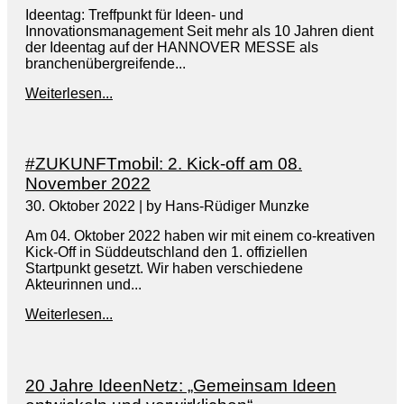
Ideentag: Treffpunkt für Ideen- und
Innovationsmanagement Seit mehr als 10 Jahren dient
der Ideentag auf der HANNOVER MESSE als
branchenübergreifende...
Weiterlesen...
#ZUKUNFTmobil: 2. Kick-off am 08.
November 2022
30. Oktober 2022
|
by Hans-Rüdiger Munzke
Am 04. Oktober 2022 haben wir mit einem co-kreativen
Kick-Off in Süddeutschland den 1. offiziellen
Startpunkt gesetzt. Wir haben verschiedene
Akteurinnen und...
Weiterlesen...
20 Jahre IdeenNetz: „Gemeinsam Ideen