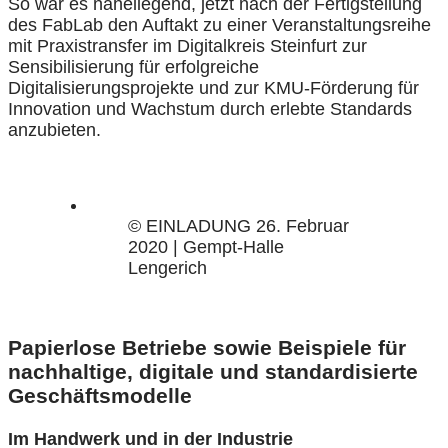
So war es naheliegend, jetzt nach der Fertigstellung
des FabLab den Auftakt zu einer Veranstaltungsreihe
mit Praxistransfer im Digitalkreis Steinfurt zur
Sensibilisierung für erfolgreiche
Digitalisierungsprojekte und zur KMU-Förderung für
Innovation und Wachstum durch erlebte Standards
anzubieten.
© EINLADUNG 26. Februar
2020 | Gempt-Halle
Lengerich
Papierlose Betriebe sowie Beispiele für
nachhaltige, digitale und standardisierte
Geschäftsmodelle
Im Handwerk und in der Industrie