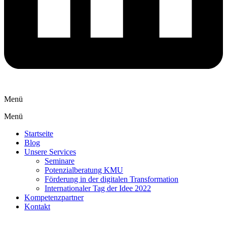
Menü
Menü
Startseite
Blog
Unsere Services
Seminare
Potenzialberatung KMU
Förderung in der digitalen Transformation
Internationaler Tag der Idee 2022
Kompetenzpartner
Kontakt
Datenschutz
|
Impressum
|
Innovationsmanagement und