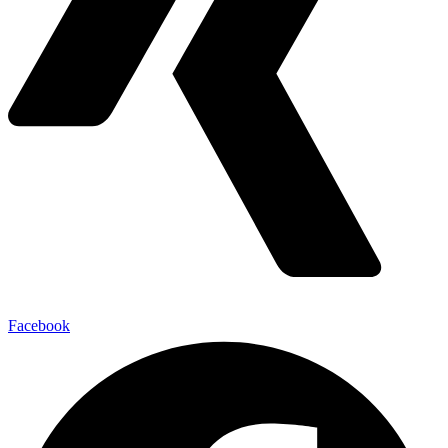
Facebook