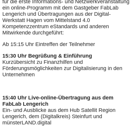
für die erste Informations- und Netzwerkveranstaltung
ein online-Programm mit dem Gastgeber FabLab
Lengerich und Übertragungen aus der Digital-
Werkstatt Hagen vom Mittelstand 4.0
Kompetenzzentrum eStandards und anderen
Mitwirkende durchgeführt:
Ab 15:15 Uhr Eintreffen der Teilnehmer
15:30 Uhr Begrüßung & Einführung
Kurzübersicht zu Finanzhilfen und
Förderungsmöglichkeiten zur Digitalisierung in den
Unternehmen
15:40 Uhr Live-online-Übertragung aus dem
FabLab Lengerich
Ein- und Ausblicke aus dem Hub Satellit Region
Lengerich, dem (Digitalkreis) Steinfurt und
münsterLAND.digital