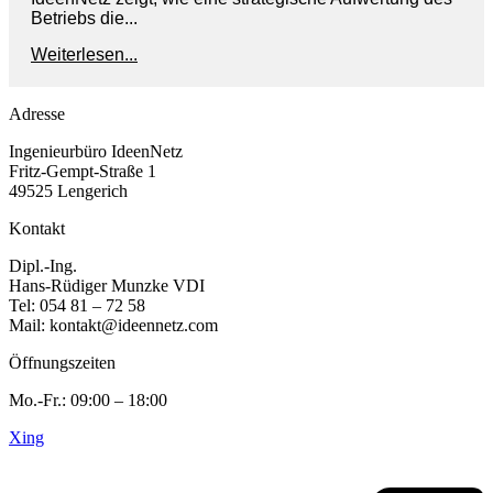
Betriebs die...
Weiterlesen...
Adresse
Ingenieurbüro IdeenNetz
Fritz-Gempt-Straße 1
49525 Lengerich
Kontakt
Dipl.-Ing.
Hans-Rüdiger Munzke VDI
Tel: 054 81 – 72 58
Mail: kontakt@ideennetz.com
Öffnungszeiten
Mo.-Fr.: 09:00 – 18:00
Xing