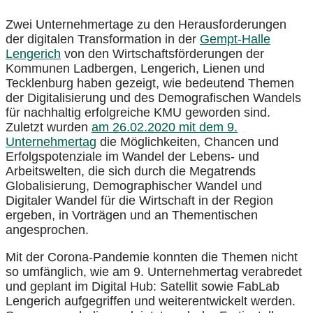
Zwei Unternehmertage zu den Herausforderungen
der digitalen Transformation in der
Gempt-Halle
Lengerich
von den Wirtschaftsförderungen der
Kommunen Ladbergen, Lengerich, Lienen und
Tecklenburg haben gezeigt, wie bedeutend Themen
der Digitalisierung und des Demografischen Wandels
für nachhaltig erfolgreiche KMU geworden sind.
Zuletzt wurden
am 26.02.2020 mit dem 9.
Unternehmertag
die Möglichkeiten, Chancen und
Erfolgspotenziale im Wandel der Lebens- und
Arbeitswelten, die sich durch die Megatrends
Globalisierung, Demographischer Wandel und
Digitaler Wandel für die Wirtschaft in der Region
ergeben, in Vorträgen und an Thementischen
angesprochen.
Mit der Corona-Pandemie konnten die Themen nicht
so umfänglich, wie am 9. Unternehmertag verabredet
und geplant im Digital Hub: Satellit sowie FabLab
Lengerich aufgegriffen und weiterentwickelt werden.