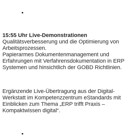
15:55 Uhr Live-Demonstrationen
Qualitätsverbesserung und die Optimierung von
Arbeitsprozessen.
Papierarmes Dokumentenmanagement und
Erfahrungen mit Verfahrensdokumentation in ERP
Systemen und hinsichtlich der GOBD Richtlinien.
Ergänzende Live-Übertragung aus der Digital-
Werkstatt im Kompetenzzentrum eStandards mit
Einblicken zum Thema „ERP trifft Praxis –
Kompaktwissen digital“.