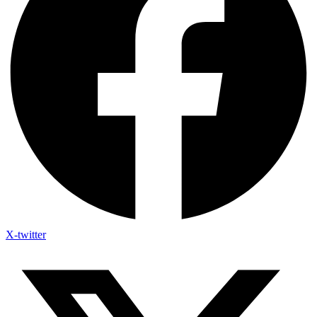
X-twitter