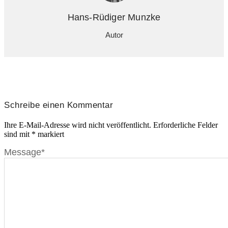
Hans-Rüdiger Munzke
Autor
Schreibe einen Kommentar
Ihre E-Mail-Adresse wird nicht veröffentlicht.
Erforderliche Felder
sind mit
*
markiert
Message
*