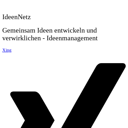
IdeenNetz
Gemeinsam Ideen entwickeln und
verwirklichen - Ideenmanagement
Xing