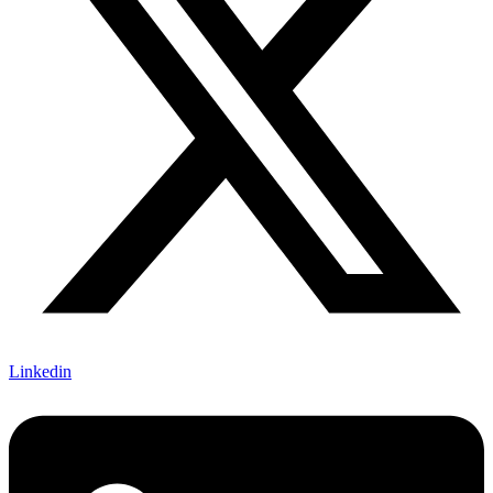
Linkedin