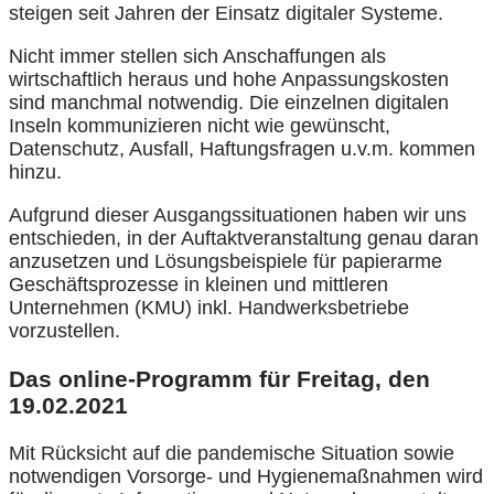
steigen seit Jahren der Einsatz digitaler Systeme.
Nicht immer stellen sich Anschaffungen als
wirtschaftlich heraus und hohe Anpassungskosten
sind manchmal notwendig. Die einzelnen digitalen
Inseln kommunizieren nicht wie gewünscht,
Datenschutz, Ausfall, Haftungsfragen u.v.m. kommen
hinzu.
Aufgrund dieser Ausgangssituationen haben wir uns
entschieden, in der Auftaktveranstaltung genau daran
anzusetzen und Lösungsbeispiele für papierarme
Geschäftsprozesse in kleinen und mittleren
Unternehmen (KMU) inkl. Handwerksbetriebe
vorzustellen.
Das online-Programm für Freitag, den
19.02.2021
Mit Rücksicht auf die pandemische Situation sowie
notwendigen Vorsorge- und Hygienemaßnahmen wird