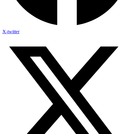
X-twitter