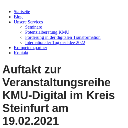
Startseite
Blog
Unsere Services
Seminare
Potenzialberatung KMU
Förderung in der digitalen Transformation
Internationaler Tag der Idee 2022
Kompetenzpartner
Kontakt
Auftakt zur
Veranstaltungsreihe
KMU-Digital im Kreis
Steinfurt am
19.02.2021