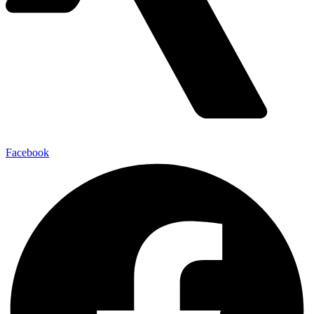
Facebook