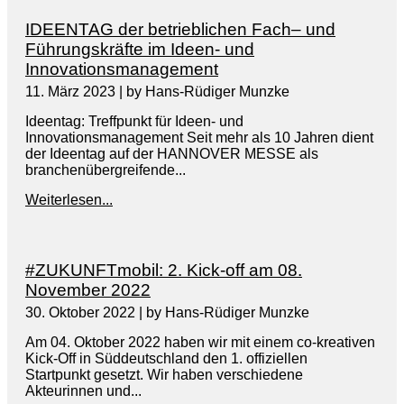
IDEENTAG der betrieblichen Fach– und
Führungskräfte im Ideen- und
Innovationsmanagement
11. März 2023
|
by Hans-Rüdiger Munzke
Ideentag: Treffpunkt für Ideen- und
Innovationsmanagement Seit mehr als 10 Jahren dient
der Ideentag auf der HANNOVER MESSE als
branchenübergreifende...
Weiterlesen...
#ZUKUNFTmobil: 2. Kick-off am 08.
November 2022
30. Oktober 2022
|
by Hans-Rüdiger Munzke
Am 04. Oktober 2022 haben wir mit einem co-kreativen
Kick-Off in Süddeutschland den 1. offiziellen
Startpunkt gesetzt. Wir haben verschiedene
Akteurinnen und...