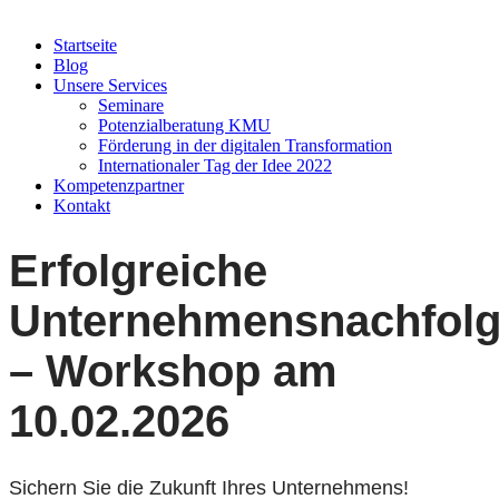
Startseite
Blog
Unsere Services
Seminare
Potenzialberatung KMU
Förderung in der digitalen Transformation
Internationaler Tag der Idee 2022
Kompetenzpartner
Kontakt
Erfolgreiche
Unternehmensnachfol
– Workshop am
10.02.2026
Sichern Sie die Zukunft Ihres Unternehmens!