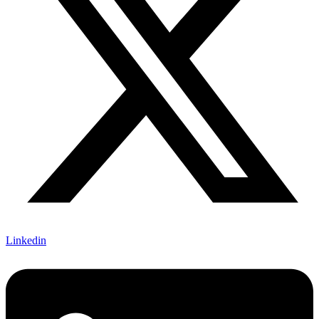
Linkedin