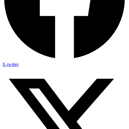
X-twitter