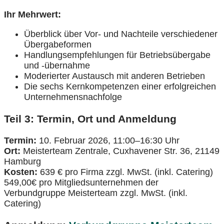
Ihr Mehrwert:
Überblick über Vor- und Nachteile verschiedener
Übergabeformen
Handlungsempfehlungen für Betriebsübergabe
und -übernahme
Moderierter Austausch mit anderen Betrieben
Die sechs Kernkompetenzen einer erfolgreichen
Unternehmensnachfolge
Teil 3: Termin, Ort und Anmeldung
Termin:
10. Februar 2026, 11:00–16:30 Uhr
Ort:
Meisterteam Zentrale, Cuxhavener Str. 36, 21149
Hamburg
Kosten:
639 € pro Firma zzgl. MwSt. (inkl. Catering)
549,00€ pro Mitgliedsunternehmen der
Verbundgruppe Meisterteam zzgl. MwSt. (inkl.
Catering)