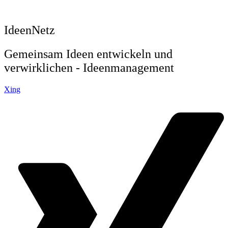
IdeenNetz
Gemeinsam Ideen entwickeln und
verwirklichen - Ideenmanagement
Xing