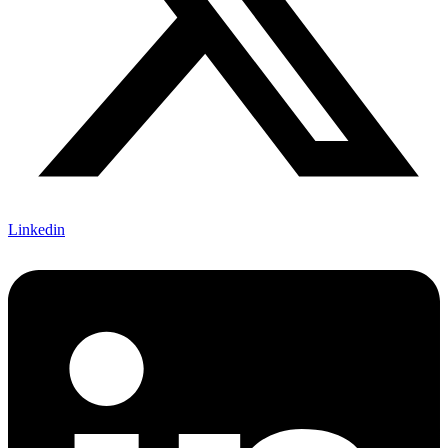
Linkedin