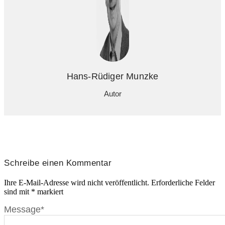
Hans-Rüdiger Munzke
Autor
Schreibe einen Kommentar
Ihre E-Mail-Adresse wird nicht veröffentlicht.
Erforderliche Felder
sind mit
*
markiert
Message
*