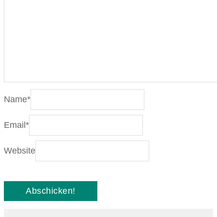
Name
*
Email
*
Website