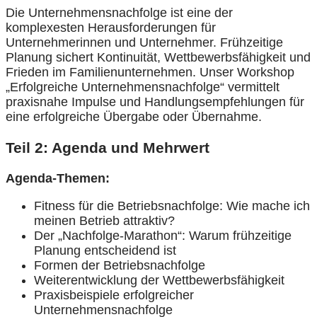
Die Unternehmensnachfolge ist eine der
komplexesten Herausforderungen für
Unternehmerinnen und Unternehmer. Frühzeitige
Planung sichert Kontinuität, Wettbewerbsfähigkeit und
Frieden im Familienunternehmen. Unser Workshop
„Erfolgreiche Unternehmensnachfolge“ vermittelt
praxisnahe Impulse und Handlungsempfehlungen für
eine erfolgreiche Übergabe oder Übernahme.
Teil 2: Agenda und Mehrwert
Agenda-Themen:
Fitness für die Betriebsnachfolge: Wie mache ich
meinen Betrieb attraktiv?
Der „Nachfolge-Marathon“: Warum frühzeitige
Planung entscheidend ist
Formen der Betriebsnachfolge
Weiterentwicklung der Wettbewerbsfähigkeit
Praxisbeispiele erfolgreicher
Unternehmensnachfolge