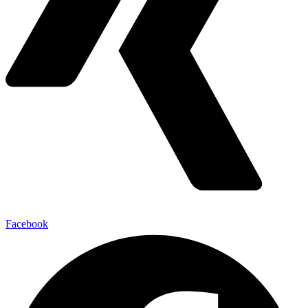
Facebook