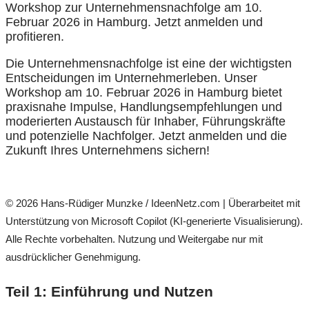
Workshop zur Unternehmensnachfolge am 10.
Februar 2026 in Hamburg. Jetzt anmelden und
profitieren.
Die Unternehmensnachfolge ist eine der wichtigsten
Entscheidungen im Unternehmerleben. Unser
Workshop am 10. Februar 2026 in Hamburg bietet
praxisnahe Impulse, Handlungsempfehlungen und
moderierten Austausch für Inhaber, Führungskräfte
und potenzielle Nachfolger. Jetzt anmelden und die
Zukunft Ihres Unternehmens sichern!
© 2026 Hans-Rüdiger Munzke / IdeenNetz.com | Überarbeitet mit
Unterstützung von Microsoft Copilot (KI-generierte Visualisierung).
Alle Rechte vorbehalten. Nutzung und Weitergabe nur mit
ausdrücklicher Genehmigung.
Teil 1: Einführung und Nutzen