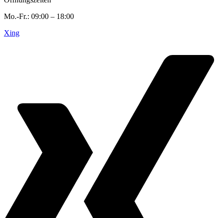
Mo.-Fr.: 09:00 – 18:00
Xing