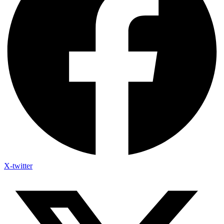
X-twitter