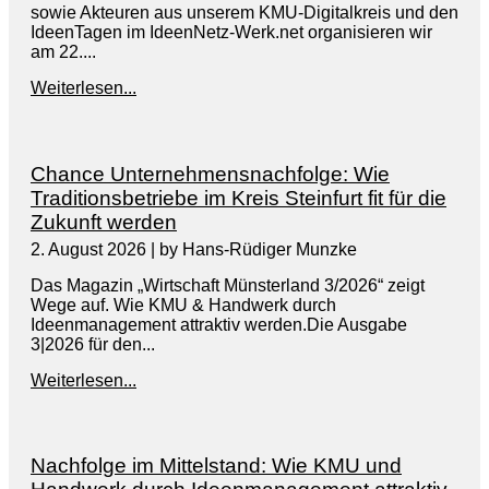
sowie Akteuren aus unserem KMU-Digitalkreis und den
IdeenTagen im IdeenNetz-Werk.net organisieren wir
am 22....
Weiterlesen...
Chance Unternehmensnachfolge: Wie
Traditionsbetriebe im Kreis Steinfurt fit für die
Zukunft werden
2. August 2026
|
by Hans-Rüdiger Munzke
Das Magazin „Wirtschaft Münsterland 3/2026“ zeigt
Wege auf. Wie KMU & Handwerk durch
Ideenmanagement attraktiv werden.Die Ausgabe
3|2026 für den...
Weiterlesen...
Nachfolge im Mittelstand: Wie KMU und