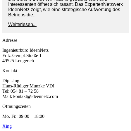
Interessenten öffnet sich rasant. Das ExpertenNetzwerk
IdeenNetz zeigt, wie eine strategische Aufwertung des
Betriebs die...
Weiterlesen...
Adresse
Ingenieurbüro IdeenNetz
Fritz-Gempt-Straße 1
49525 Lengerich
Kontakt
Dipl.-Ing.
Hans-Rüdiger Munzke VDI
Tel: 054 81 – 72 58
Mail: kontakt@ideennetz.com
Öffnungszeiten
Mo.-Fr.: 09:00 – 18:00
Xing