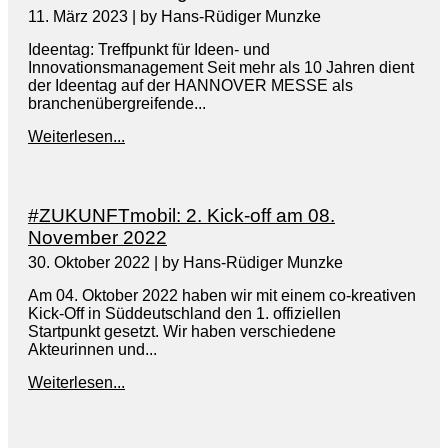
11. März 2023
|
by Hans-Rüdiger Munzke
Ideentag: Treffpunkt für Ideen- und
Innovationsmanagement Seit mehr als 10 Jahren dient
der Ideentag auf der HANNOVER MESSE als
branchenübergreifende...
Weiterlesen...
#ZUKUNFTmobil: 2. Kick-off am 08.
November 2022
30. Oktober 2022
|
by Hans-Rüdiger Munzke
Am 04. Oktober 2022 haben wir mit einem co-kreativen
Kick-Off in Süddeutschland den 1. offiziellen
Startpunkt gesetzt. Wir haben verschiedene
Akteurinnen und...
Weiterlesen...