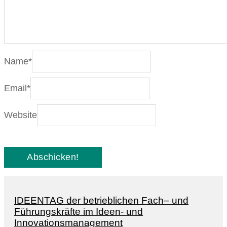
Name
*
Email
*
Website
IDEENTAG der betrieblichen Fach– und
Führungskräfte im Ideen- und
Innovationsmanagement