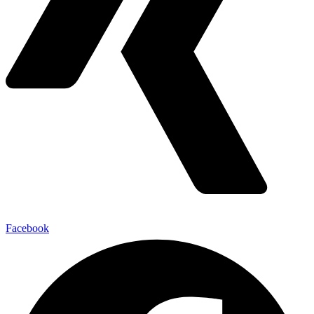
Facebook