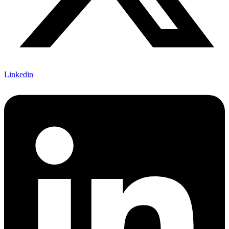
Linkedin