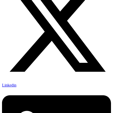
Linkedin