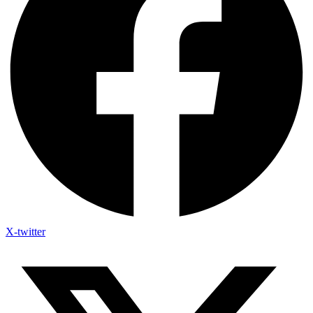
X-twitter