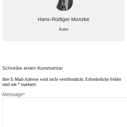
Hans-Rüdiger Munzke
Autor
Schreibe einen Kommentar
Ihre E-Mail-Adresse wird nicht veröffentlicht.
Erforderliche Felder
sind mit
*
markiert
Message
*