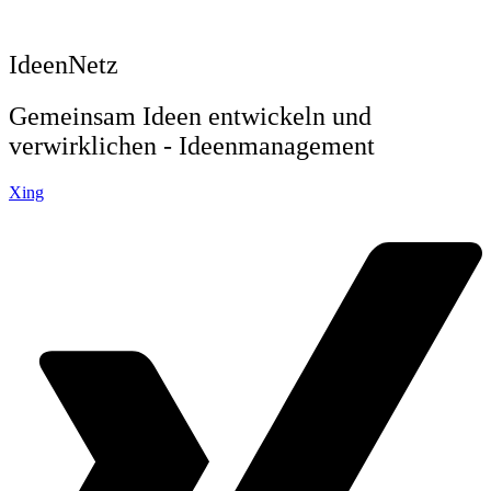
IdeenNetz
Gemeinsam Ideen entwickeln und
verwirklichen - Ideenmanagement
Xing