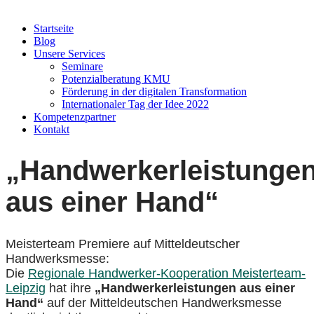
Startseite
Blog
Unsere Services
Seminare
Potenzialberatung KMU
Förderung in der digitalen Transformation
Internationaler Tag der Idee 2022
Kompetenzpartner
Kontakt
„Handwerkerleistunge
aus einer Hand“
Meisterteam Premiere auf Mitteldeutscher
Handwerksmesse:
Die
Regionale Handwerker-Kooperation Meisterteam-
Leipzig
hat ihre
„Handwerkerleistungen aus einer
Hand“
auf der Mitteldeutschen Handwerksmesse