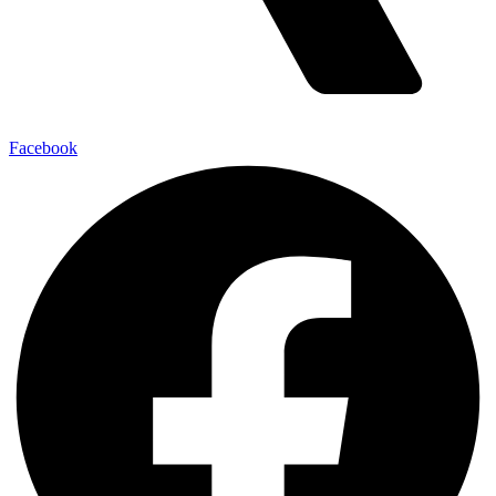
Facebook