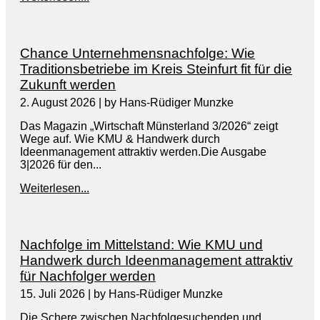
Chance Unternehmensnachfolge: Wie
Traditionsbetriebe im Kreis Steinfurt fit für die
Zukunft werden
2. August 2026
|
by Hans-Rüdiger Munzke
Das Magazin „Wirtschaft Münsterland 3/2026“ zeigt
Wege auf. Wie KMU & Handwerk durch
Ideenmanagement attraktiv werden.Die Ausgabe
3|2026 für den...
Weiterlesen...
Nachfolge im Mittelstand: Wie KMU und
Handwerk durch Ideenmanagement attraktiv
für Nachfolger werden
15. Juli 2026
|
by Hans-Rüdiger Munzke
Die Schere zwischen Nachfolgesuchenden und