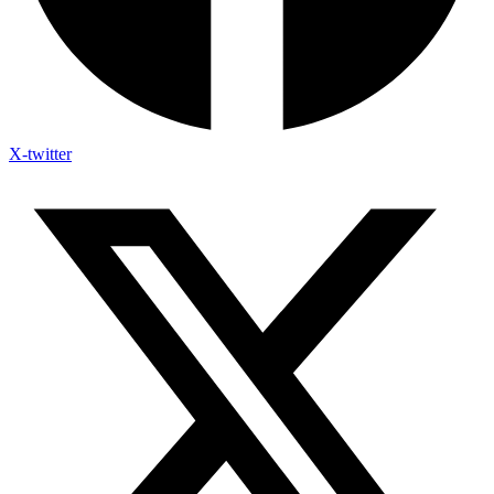
X-twitter