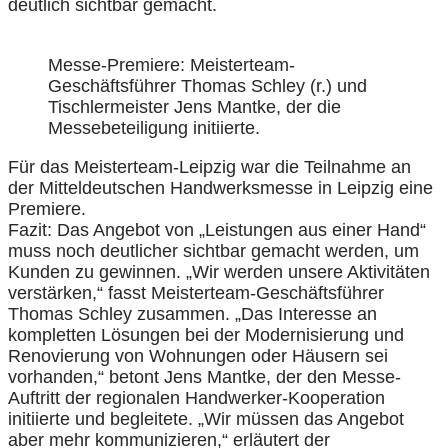
deutlich sichtbar gemacht.
Messe-Premiere: Meisterteam-
Geschäftsführer Thomas Schley (r.) und
Tischlermeister Jens Mantke, der die
Messebeteiligung initiierte.
Für das Meisterteam-Leipzig war die Teilnahme an
der Mitteldeutschen Handwerksmesse in Leipzig eine
Premiere.
Fazit: Das Angebot von „Leistungen aus einer Hand“
muss noch deutlicher sichtbar gemacht werden, um
Kunden zu gewinnen. „Wir werden unsere Aktivitäten
verstärken,“ fasst Meisterteam-Geschäftsführer
Thomas Schley zusammen. „Das Interesse an
kompletten Lösungen bei der Modernisierung und
Renovierung von Wohnungen oder Häusern sei
vorhanden,“ betont Jens Mantke, der den Messe-
Auftritt der regionalen Handwerker-Kooperation
initiierte und begleitete. „Wir müssen das Angebot
aber mehr kommunizieren,“ erläutert der