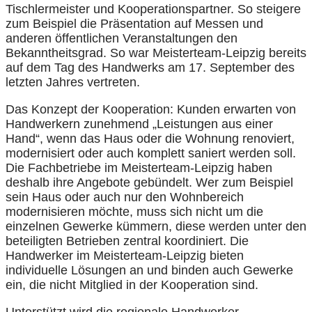
Tischlermeister und Kooperationspartner. So steigere
zum Beispiel die Präsentation auf Messen und
anderen öffentlichen Veranstaltungen den
Bekanntheitsgrad. So war Meisterteam-Leipzig bereits
auf dem Tag des Handwerks am 17. September des
letzten Jahres vertreten.
Das Konzept der Kooperation: Kunden erwarten von
Handwerkern zunehmend „Leistungen aus einer
Hand“, wenn das Haus oder die Wohnung renoviert,
modernisiert oder auch komplett saniert werden soll.
Die Fachbetriebe im Meisterteam-Leipzig haben
deshalb ihre Angebote gebündelt. Wer zum Beispiel
sein Haus oder auch nur den Wohnbereich
modernisieren möchte, muss sich nicht um die
einzelnen Gewerke kümmern, diese werden unter den
beteiligten Betrieben zentral koordiniert. Die
Handwerker im Meisterteam-Leipzig bieten
individuelle Lösungen an und binden auch Gewerke
ein, die nicht Mitglied in der Kooperation sind.
Unterstützt wird die regionale Handwerker-