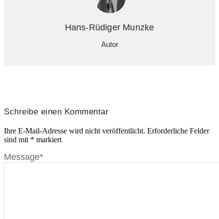
Hans-Rüdiger Munzke
Autor
Schreibe einen Kommentar
Ihre E-Mail-Adresse wird nicht veröffentlicht.
Erforderliche Felder
sind mit
*
markiert
Message
*