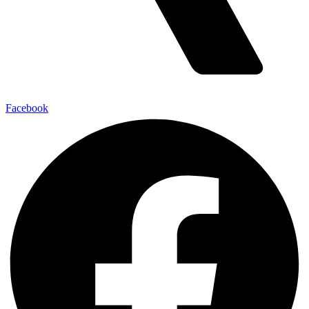
Facebook