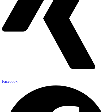
Facebook