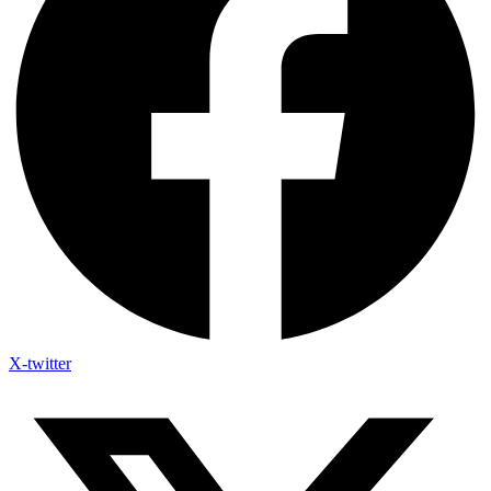
X-twitter