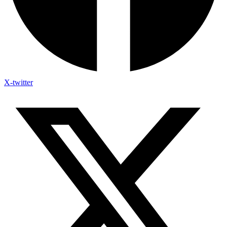
X-twitter