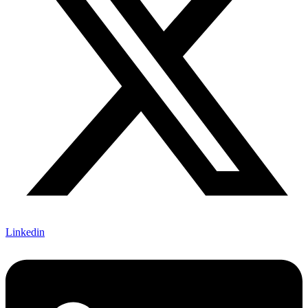
Linkedin