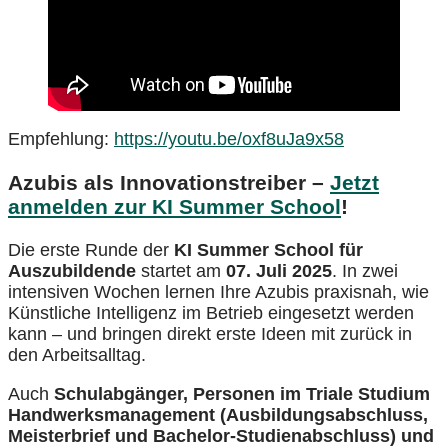
Empfehlung:
https://youtu.be/oxf8uJa9x58
Azubis als Innovationstreiber –
Jetzt
anmelden zur KI Summer School
!
Die erste Runde der
KI Summer School für
Auszubildende
startet am
07. Juli 2025
. In zwei
intensiven Wochen lernen Ihre Azubis praxisnah, wie
Künstliche Intelligenz im Betrieb eingesetzt werden
kann – und bringen direkt erste Ideen mit zurück in
den Arbeitsalltag.
Auch
Schulabgänger, Personen im
Triale Studium
Handwerksmanagement
(Ausbildungsabschluss,
Meisterbrief und Bachelor-Studienabschluss) und