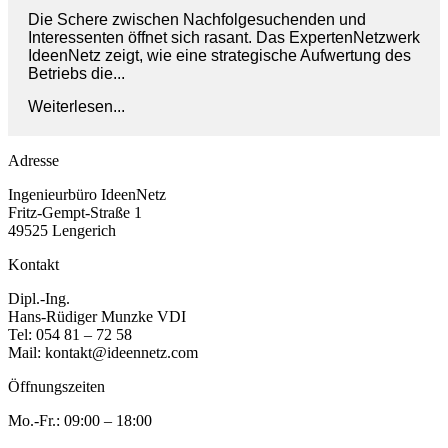
Die Schere zwischen Nachfolgesuchenden und
Interessenten öffnet sich rasant. Das ExpertenNetzwerk
IdeenNetz zeigt, wie eine strategische Aufwertung des
Betriebs die...
Weiterlesen...
Adresse
Ingenieurbüro IdeenNetz
Fritz-Gempt-Straße 1
49525 Lengerich
Kontakt
Dipl.-Ing.
Hans-Rüdiger Munzke VDI
Tel: 054 81 – 72 58
Mail: kontakt@ideennetz.com
Öffnungszeiten
Mo.-Fr.: 09:00 – 18:00