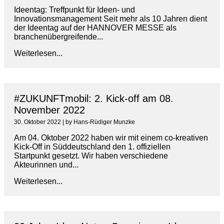
Ideentag: Treffpunkt für Ideen- und
Innovationsmanagement Seit mehr als 10 Jahren dient
der Ideentag auf der HANNOVER MESSE als
branchenübergreifende...
Weiterlesen...
#ZUKUNFTmobil: 2. Kick-off am 08.
November 2022
30. Oktober 2022
|
by Hans-Rüdiger Munzke
Am 04. Oktober 2022 haben wir mit einem co-kreativen
Kick-Off in Süddeutschland den 1. offiziellen
Startpunkt gesetzt. Wir haben verschiedene
Akteurinnen und...
Weiterlesen...