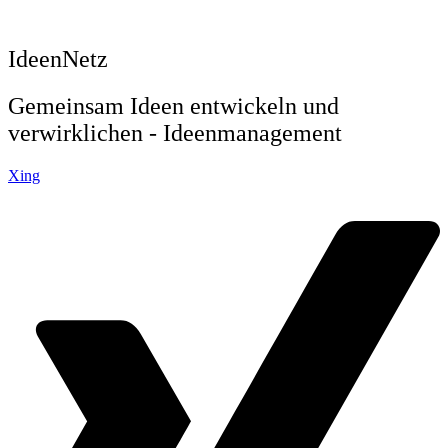
IdeenNetz
Gemeinsam Ideen entwickeln und
verwirklichen - Ideenmanagement
Xing