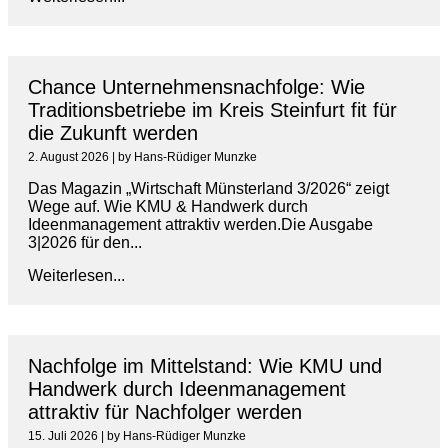
Chance Unternehmensnachfolge: Wie
Traditionsbetriebe im Kreis Steinfurt fit für
die Zukunft werden
2. August 2026
|
by Hans-Rüdiger Munzke
Das Magazin „Wirtschaft Münsterland 3/2026“ zeigt
Wege auf. Wie KMU & Handwerk durch
Ideenmanagement attraktiv werden.Die Ausgabe
3|2026 für den...
Weiterlesen...
Nachfolge im Mittelstand: Wie KMU und
Handwerk durch Ideenmanagement
attraktiv für Nachfolger werden
15. Juli 2026
|
by Hans-Rüdiger Munzke