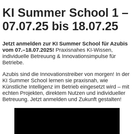
KI Summer School 1 –
07.07.25 bis 18.07.25
Jetzt anmelden zur KI Summer School für Azubis
vom 07.–18.07.2025!
Praxisnahes KI-Wissen,
individuelle Betreuung & Innovationsimpulse für
Betriebe.
Azubis sind die Innovationstreiber von morgen! In der
KI Summer School lernen sie praxisnah, wie
Künstliche Intelligenz im Betrieb eingesetzt wird – mit
echten Projekten, direktem Nutzen und individueller
Betreuung. Jetzt anmelden und Zukunft gestalten!