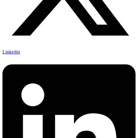
Linkedin