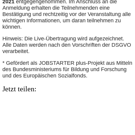
2021
entgegengenommen. Im Anschluss an die
Anmeldung erhalten die Teilnehmenden eine
Bestätigung und rechtzeitig vor der Veranstaltung alle
wichtigen Informationen, um daran teilnehmen zu
können.
Hinweis: Die Live-Übertragung wird aufgezeichnet.
Alle Daten werden nach den Vorschriften der DSGVO
verarbeitet.
* Gefördert als JOBSTARTER plus-Projekt aus Mitteln
des Bundesministeriums für Bildung und Forschung
und des Europäischen Sozialfonds.
Jetzt teilen: