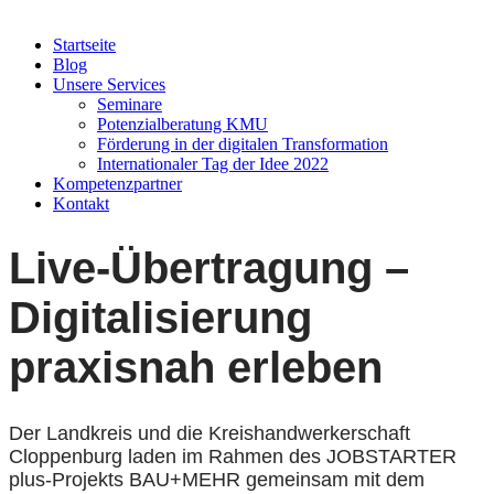
Startseite
Blog
Unsere Services
Seminare
Potenzialberatung KMU
Förderung in der digitalen Transformation
Internationaler Tag der Idee 2022
Kompetenzpartner
Kontakt
Live-Übertragung –
Digitalisierung
praxisnah erleben
Der Landkreis und die Kreishandwerkerschaft
Cloppenburg laden im Rahmen des JOBSTARTER
plus-Projekts BAU+MEHR gemeinsam mit dem