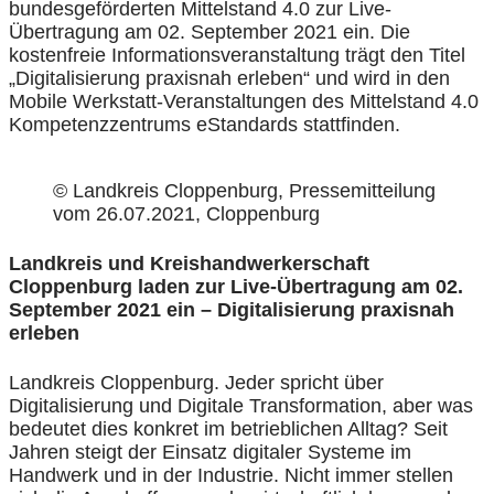
bundesgeförderten Mittelstand 4.0 zur Live-
Übertragung am 02. September 2021 ein. Die
kostenfreie Informationsveranstaltung trägt den Titel
„Digitalisierung praxisnah erleben“ und wird in den
Mobile Werkstatt-Veranstaltungen des Mittelstand 4.0
Kompetenzzentrums eStandards stattfinden.
© Landkreis Cloppenburg, Pressemitteilung
vom 26.07.2021, Cloppenburg
Landkreis und Kreishandwerkerschaft
Cloppenburg laden zur Live-Übertragung am 02.
September 2021 ein – Digitalisierung praxisnah
erleben
Landkreis Cloppenburg. Jeder spricht über
Digitalisierung und Digitale Transformation, aber was
bedeutet dies konkret im betrieblichen Alltag? Seit
Jahren steigt der Einsatz digitaler Systeme im
Handwerk und in der Industrie. Nicht immer stellen