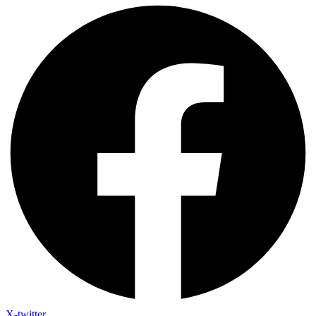
X-twitter