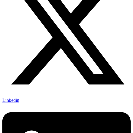
Linkedin