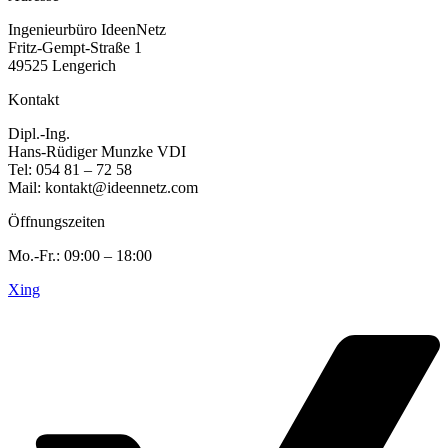
Ingenieurbüro IdeenNetz
Fritz-Gempt-Straße 1
49525 Lengerich
Kontakt
Dipl.-Ing.
Hans-Rüdiger Munzke VDI
Tel: 054 81 – 72 58
Mail: kontakt@ideennetz.com
Öffnungszeiten
Mo.-Fr.: 09:00 – 18:00
Xing