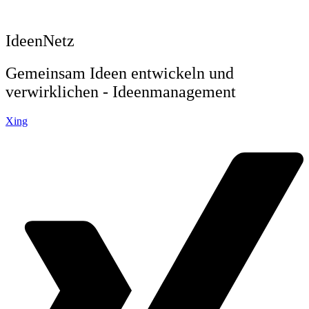
IdeenNetz
Gemeinsam Ideen entwickeln und
verwirklichen - Ideenmanagement
Xing