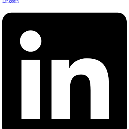
Linkedin