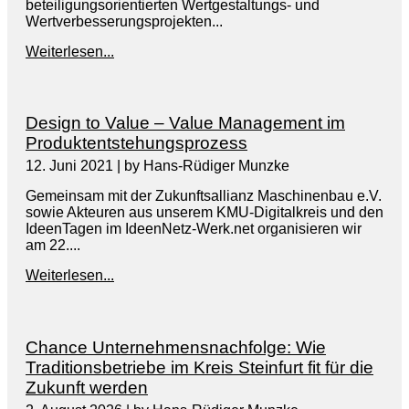
beteiligungsorientierten Wertgestaltungs- und
Wertverbesserungsprojekten...
Weiterlesen...
Design to Value – Value Management im
Produktentstehungsprozess
12. Juni 2021
|
by Hans-Rüdiger Munzke
Gemeinsam mit der Zukunftsallianz Maschinenbau e.V.
sowie Akteuren aus unserem KMU-Digitalkreis und den
IdeenTagen im IdeenNetz-Werk.net organisieren wir
am 22....
Weiterlesen...
Chance Unternehmensnachfolge: Wie
Traditionsbetriebe im Kreis Steinfurt fit für die
Zukunft werden