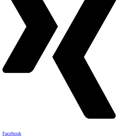
Facebook