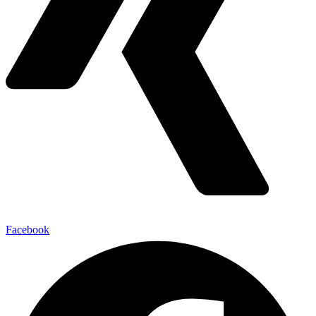
Facebook