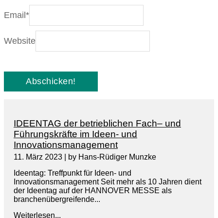
Email
*
Website
IDEENTAG der betrieblichen Fach– und
Führungskräfte im Ideen- und
Innovationsmanagement
11. März 2023
|
by Hans-Rüdiger Munzke
Ideentag: Treffpunkt für Ideen- und
Innovationsmanagement Seit mehr als 10 Jahren dient
der Ideentag auf der HANNOVER MESSE als
branchenübergreifende...
Weiterlesen...