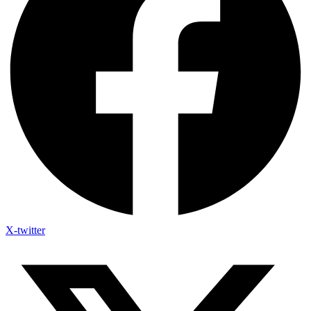
X-twitter