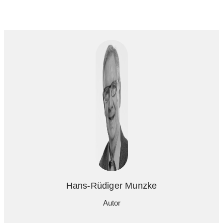
Hans-Rüdiger Munzke
Autor