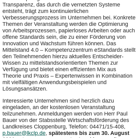
Transparenz, das durch die vernetzten Systeme
entsteht, trägt zum kontinuierlichen
Verbesserungsprozess im Unternehmen bei. Konkrete
Themen der Veranstaltung werden die Optimierung
von Arbeitsprozessen, papierloses Arbeiten oder auch
offene Standards sein, die zu einer Förderung von
Innovation und Wachstum führen können. Das
Mittelstand 4.0 – Kompetenzzentrum eStandards stellt
den Teilnehmenden hierzu aktuelles Entscheider-
Wissen zu mittelstandsorientierten Themen zur
Verfügung und bietet einen effizienten Mix aus
Theorie und Praxis – Expertenwissen in Kombination
mit vielfältigen Anwendungsbeispielen und
Lösungsansätzen.
Interessierte Unternehmen sind herzlich dazu
eingeladen, an der kostenlosen Veranstaltung
teilzunehmen. Anmeldungen werden von Herr Paul
Bauer von der Stabsstelle Wirtschaftsförderung des
Landkreises Cloppenburg, Telefon: 04471/15-408,
p.bauer@lkclp.de
,
spätestens bis zum 30. August