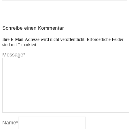
Schreibe einen Kommentar
Ihre E-Mail-Adresse wird nicht veröffentlicht.
Erforderliche Felder
sind mit
*
markiert
Message
*
Name
*