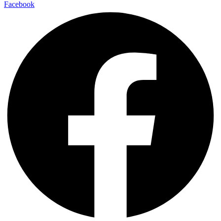
Facebook