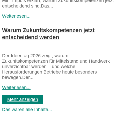
Mini‑Impuls erklärt, warum Zukunftskompetenzen jetzt
entscheidend sind.Das...
Weiterlesen...
Warum Zukunftskompetenzen jetzt
entscheidend werden
Der Ideentag 2026 zeigt, warum
Zukunftskompetenzen für Mittelstand und Handwerk
unverzichtbar werden – und welche
Herausforderungen Betriebe heute besonders
bewegen.Der...
Weiterlesen...
Mehr anzeigen
Das waren alle Inhalte...