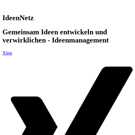
IdeenNetz
Gemeinsam Ideen entwickeln und
verwirklichen - Ideenmanagement
Xing