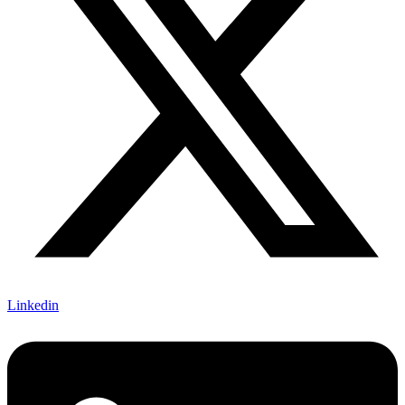
Linkedin