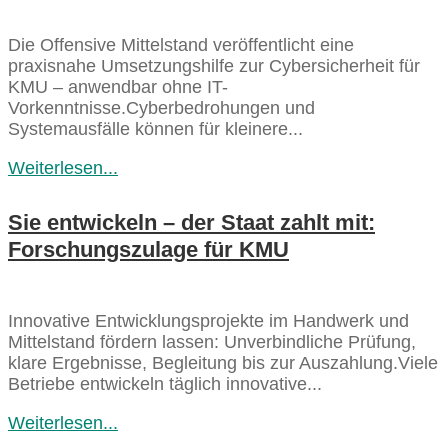
Die Offensive Mittelstand veröffentlicht eine
praxisnahe Umsetzungshilfe zur Cybersicherheit für
KMU – anwendbar ohne IT-
Vorkenntnisse.Cyberbedrohungen und
Systemausfälle können für kleinere...
Weiterlesen...
Sie entwickeln – der Staat zahlt mit:
Forschungszulage für KMU
Innovative Entwicklungsprojekte im Handwerk und
Mittelstand fördern lassen: Unverbindliche Prüfung,
klare Ergebnisse, Begleitung bis zur Auszahlung.Viele
Betriebe entwickeln täglich innovative...
Weiterlesen...