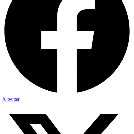
X-twitter