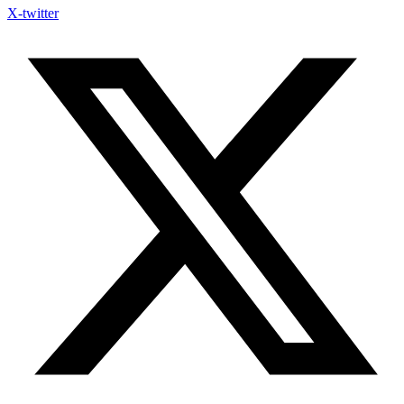
X-twitter