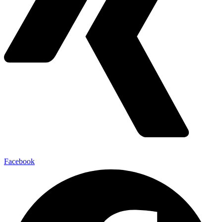
Facebook