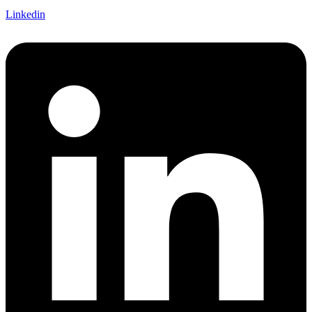
Linkedin