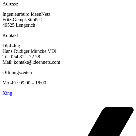
Adresse
Ingenieurbüro IdeenNetz
Fritz-Gempt-Straße 1
49525 Lengerich
Kontakt
Dipl.-Ing.
Hans-Rüdiger Munzke VDI
Tel: 054 81 – 72 58
Mail: kontakt@ideennetz.com
Öffnungszeiten
Mo.-Fr.: 09:00 – 18:00
Xing