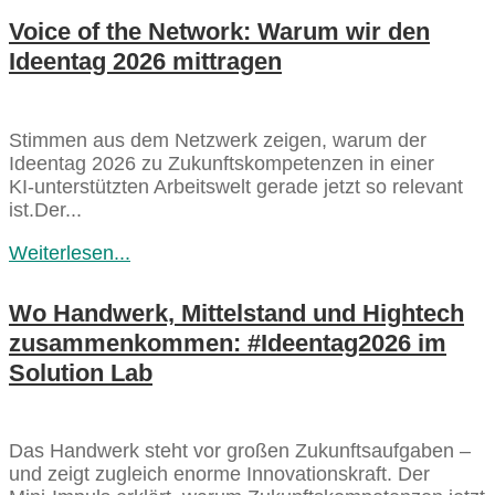
Voice of the Network: Warum wir den
Ideentag 2026 mittragen
Stimmen aus dem Netzwerk zeigen, warum der
Ideentag 2026 zu Zukunftskompetenzen in einer
KI‑unterstützten Arbeitswelt gerade jetzt so relevant
ist.Der...
Weiterlesen...
Wo Handwerk, Mittelstand und Hightech
zusammenkommen: #Ideentag2026 im
Solution Lab
Das Handwerk steht vor großen Zukunftsaufgaben –
und zeigt zugleich enorme Innovationskraft. Der