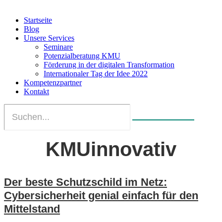
Startseite
Blog
Unsere Services
Seminare
Potenzialberatung KMU
Förderung in der digitalen Transformation
Internationaler Tag der Idee 2022
Kompetenzpartner
Kontakt
KMUinnovativ
Der beste Schutzschild im Netz:
Cybersicherheit genial einfach für den
Mittelstand