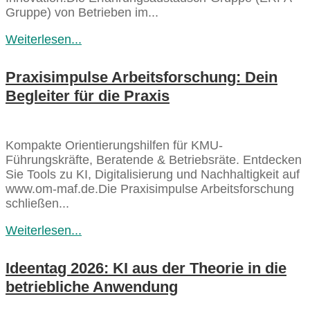
Gruppe) von Betrieben im...
Weiterlesen...
Praxisimpulse Arbeitsforschung: Dein
Begleiter für die Praxis
Kompakte Orientierungshilfen für KMU-
Führungskräfte, Beratende & Betriebsräte. Entdecken
Sie Tools zu KI, Digitalisierung und Nachhaltigkeit auf
www.om-maf.de.Die Praxisimpulse Arbeitsforschung
schließen...
Weiterlesen...
Ideentag 2026: KI aus der Theorie in die
betriebliche Anwendung