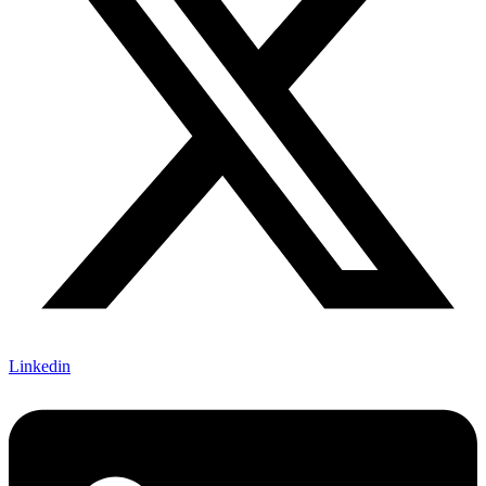
Linkedin