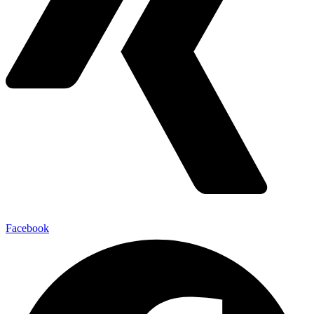
Facebook