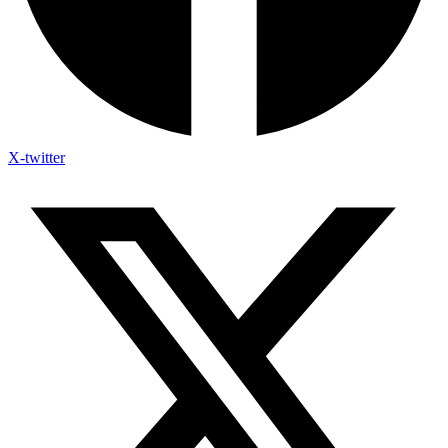
X-twitter