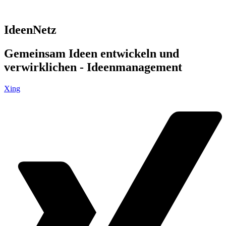
IdeenNetz
Gemeinsam Ideen entwickeln und
verwirklichen - Ideenmanagement
Xing