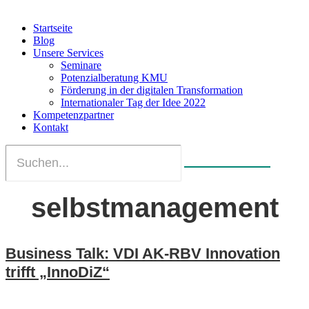
Startseite
Blog
Unsere Services
Seminare
Potenzialberatung KMU
Förderung in der digitalen Transformation
Internationaler Tag der Idee 2022
Kompetenzpartner
Kontakt
selbstmanagement
Business Talk: VDI AK-RBV Innovation
trifft „InnoDiZ“