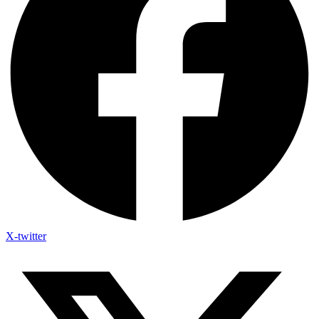
X-twitter