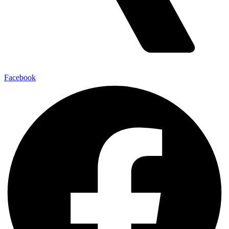
Facebook