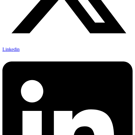
Linkedin