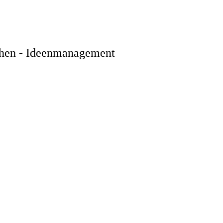
chen - Ideenmanagement