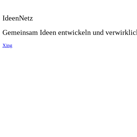
IdeenNetz
Gemeinsam Ideen entwickeln und verwirkli
Xing