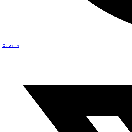
X-twitter