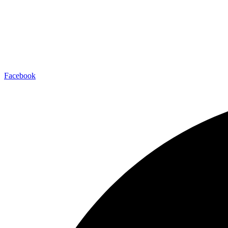
Facebook