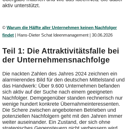
aktiv unterstützt.
©
Warum die Hälfte aller Unternehmen keinen Nachfolger
findet
| Hans-Dieter Schat Ideenmanagement | 30.06.2026
Teil 1: Die Attraktivitätsfalle bei
der Unternehmensnachfolge
Die nackten Zahlen des Jahres 2024 zeichnen ein
alarmierendes Bild für den deutschen Mittelstand und
das Handwerk: Über 9.600 Unternehmen befanden
sich aktiv auf der Suche nach einem geeigneten
Nachfolger. Demgegenüber standen rechnerisch nur
wenige hundert konkrete Übernahmeinteressenten.
Die Schere zwischen angebotenen Betrieben und
potenziellen Nachfolgern geht mit den Jahren immer
weiter auseinander. Ein Zustand, der sich ohne
strategisches Gegensteuern nicht verbessern wird.