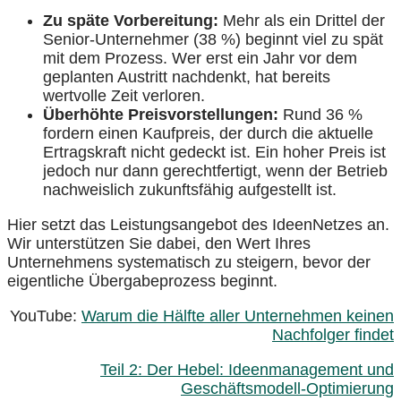
Zu späte Vorbereitung:
Mehr als ein Drittel der
Senior-Unternehmer (38 %) beginnt viel zu spät
mit dem Prozess. Wer erst ein Jahr vor dem
geplanten Austritt nachdenkt, hat bereits
wertvolle Zeit verloren.
Überhöhte Preisvorstellungen:
Rund 36 %
fordern einen Kaufpreis, der durch die aktuelle
Ertragskraft nicht gedeckt ist. Ein hoher Preis ist
jedoch nur dann gerechtfertigt, wenn der Betrieb
nachweislich zukunftsfähig aufgestellt ist.
Hier setzt das Leistungsangebot des IdeenNetzes an.
Wir unterstützen Sie dabei, den Wert Ihres
Unternehmens systematisch zu steigern, bevor der
eigentliche Übergabeprozess beginnt.
YouTube:
Warum die Hälfte aller Unternehmen keinen
Nachfolger findet
Teil 2: Der Hebel: Ideenmanagement und
Geschäftsmodell-Optimierung