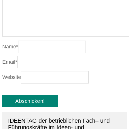
Name
*
Email
*
Website
IDEENTAG der betrieblichen Fach– und
Führungskräfte im Ideen- und