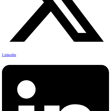
Linkedin