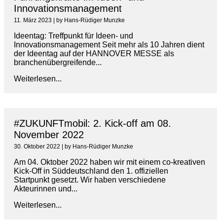
Innovationsmanagement
11. März 2023
|
by Hans-Rüdiger Munzke
Ideentag: Treffpunkt für Ideen- und
Innovationsmanagement Seit mehr als 10 Jahren dient
der Ideentag auf der HANNOVER MESSE als
branchenübergreifende...
Weiterlesen...
#ZUKUNFTmobil: 2. Kick-off am 08.
November 2022
30. Oktober 2022
|
by Hans-Rüdiger Munzke
Am 04. Oktober 2022 haben wir mit einem co-kreativen
Kick-Off in Süddeutschland den 1. offiziellen
Startpunkt gesetzt. Wir haben verschiedene
Akteurinnen und...
Weiterlesen...