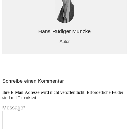
Hans-Rüdiger Munzke
Autor
Schreibe einen Kommentar
Ihre E-Mail-Adresse wird nicht veröffentlicht.
Erforderliche Felder
sind mit
*
markiert
Message
*