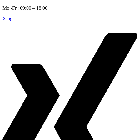
Mo.-Fr.: 09:00 – 18:00
Xing