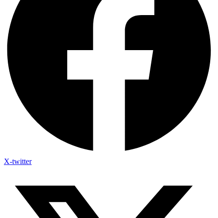
X-twitter