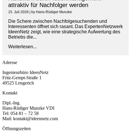
attraktiv für Nachfolger werden
15. Juli 2026
|
by Hans-Rüdiger Munzke
Die Schere zwischen Nachfolgesuchenden und
Interessenten öffnet sich rasant. Das ExpertenNetzwerk
IdeenNetz zeigt, wie eine strategische Aufwertung des
Betriebs die...
Weiterlesen...
Adresse
Ingenieurbüro IdeenNetz
Fritz-Gempt-Straße 1
49525 Lengerich
Kontakt
Dipl.-Ing.
Hans-Rüdiger Munzke VDI
Tel: 054 81 – 72 58
Mail: kontakt@ideennetz.com
Öffnungszeiten