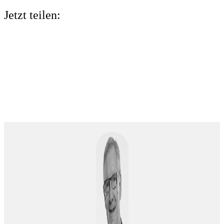
Jetzt teilen: