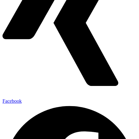
Facebook