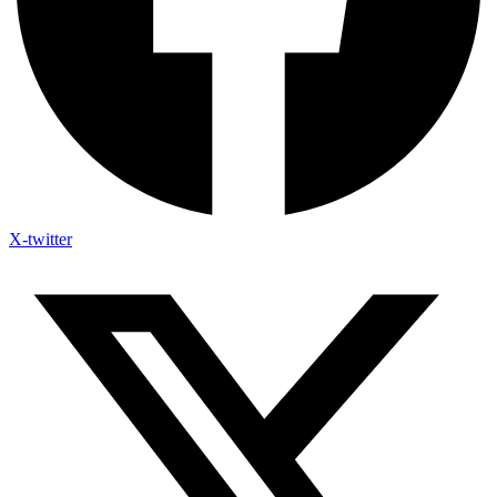
X-twitter