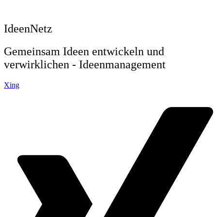
IdeenNetz
Gemeinsam Ideen entwickeln und
verwirklichen - Ideenmanagement
Xing