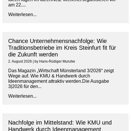
am 22....
Weiterlesen...
Chance Unternehmensnachfolge: Wie
Traditionsbetriebe im Kreis Steinfurt fit für
die Zukunft werden
2. August 2026
|
by Hans-Rüdiger Munzke
Das Magazin „Wirtschaft Münsterland 3/2026“ zeigt
Wege auf. Wie KMU & Handwerk durch
Ideenmanagement attraktiv werden.Die Ausgabe
3|2026 für den...
Weiterlesen...
Nachfolge im Mittelstand: Wie KMU und
Handwerk durch Ideenmanagement