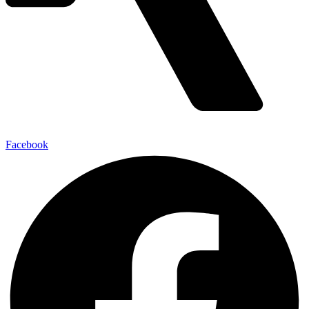
Facebook