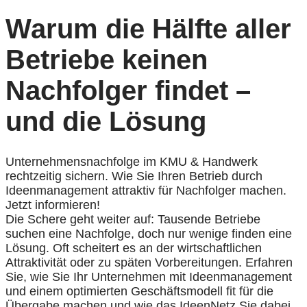
Warum die Hälfte aller
Betriebe keinen
Nachfolger findet –
und die Lösung
Unternehmensnachfolge im KMU & Handwerk
rechtzeitig sichern. Wie Sie Ihren Betrieb durch
Ideenmanagement attraktiv für Nachfolger machen.
Jetzt informieren!
Die Schere geht weiter auf: Tausende Betriebe
suchen eine Nachfolge, doch nur wenige finden eine
Lösung. Oft scheitert es an der wirtschaftlichen
Attraktivität oder zu späten Vorbereitungen. Erfahren
Sie, wie Sie Ihr Unternehmen mit Ideenmanagement
und einem optimierten Geschäftsmodell fit für die
Übergabe machen und wie das IdeenNetz Sie dabei