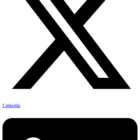
Linkedin