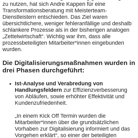
zu nutzen, hat sich Andre Kappen für eine
Transformationsberatung mit Meisterteam-
Dienstleistern entschieden. Das Ziel waren
übersichtlichere, weniger fehleranfällige und deshalb
schlankere Prozesse als in der bisherigen analogen
„Zettelwirtschaft“. Wichtig war ihm, dass alle
prozessbeteiligten Mitarbeiter*innen eingebunden
wurden.
Die Digitalisierungsmaßnahmen wurden in
drei Phasen durchgeführt:
Ist-Analyse und Verabredung von
Handlungsfeldern
zur Effizienzverbesserung
von Abläufen, sowie erhöhter Effektivität und
Kundenzufriedenheit.
„In einem Kick Off Termin wurden die
Mitarbeiter*innen über die grundsätzlichen
Vorhaben zur Digitalisierung informiert und das
Vorgehen erklärt“, so einer der beteiligten