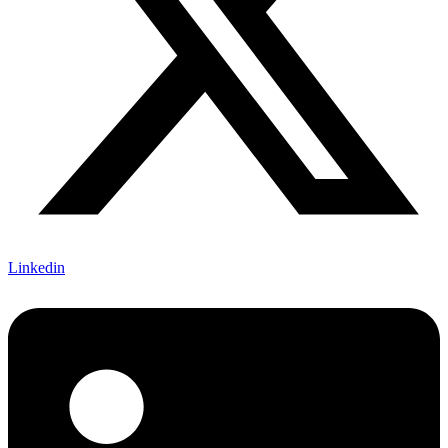
Linkedin