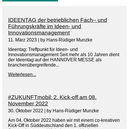
IDEENTAG der betrieblichen Fach– und
Führungskräfte im Ideen- und
Innovationsmanagement
11. März 2023
|
by Hans-Rüdiger Munzke
Ideentag: Treffpunkt für Ideen- und
Innovationsmanagement Seit mehr als 10 Jahren dient
der Ideentag auf der HANNOVER MESSE als
branchenübergreifende...
Weiterlesen...
#ZUKUNFTmobil: 2. Kick-off am 08.
November 2022
30. Oktober 2022
|
by Hans-Rüdiger Munzke
Am 04. Oktober 2022 haben wir mit einem co-kreativen
Kick-Off in Süddeutschland den 1. offiziellen