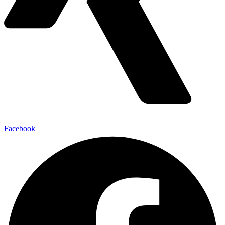
Facebook