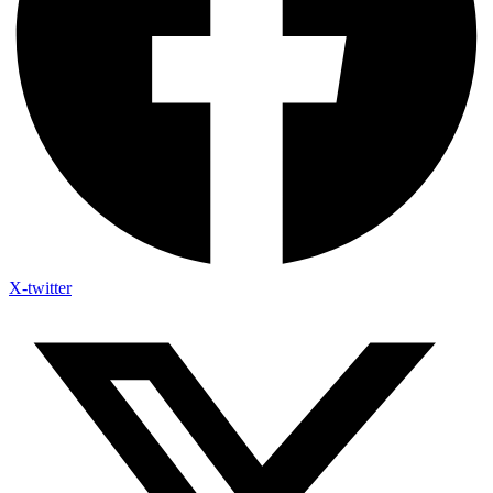
X-twitter