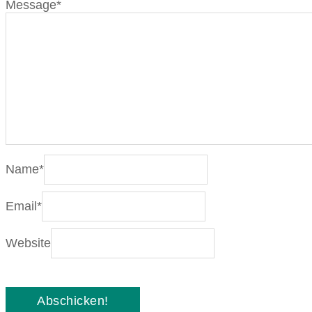
Message
*
Name
*
Email
*
Website