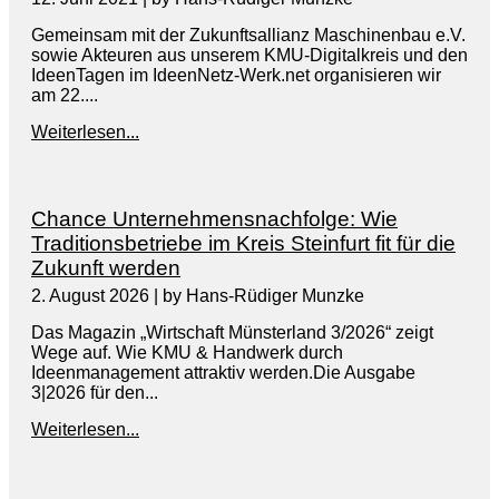
Gemeinsam mit der Zukunftsallianz Maschinenbau e.V.
sowie Akteuren aus unserem KMU-Digitalkreis und den
IdeenTagen im IdeenNetz-Werk.net organisieren wir
am 22....
Weiterlesen...
Chance Unternehmensnachfolge: Wie
Traditionsbetriebe im Kreis Steinfurt fit für die
Zukunft werden
2. August 2026
|
by Hans-Rüdiger Munzke
Das Magazin „Wirtschaft Münsterland 3/2026“ zeigt
Wege auf. Wie KMU & Handwerk durch
Ideenmanagement attraktiv werden.Die Ausgabe
3|2026 für den...
Weiterlesen...