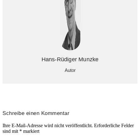
Hans-Rüdiger Munzke
Autor
Schreibe einen Kommentar
Ihre E-Mail-Adresse wird nicht veröffentlicht.
Erforderliche Felder
sind mit
*
markiert