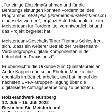
„Für einige Einzelmaßnahmen und für die
Beratungsleistungen konnten Fördermittel des
Programms
uWM plus
(
unternehmensWert:Mensch
)
eingesetzt werden“, ergänzt Astrid Mangold, die im
Meisterteam für Fördermittel verantwortlich ist und
das Projekt begleitet hat.
Meisterteam-Geschäftsführer Thomas Schley freut
sich, „dass ein weiterer Betrieb der Meisterteam-
Verbundgruppe digitale Komponenten in der
betrieblichen Praxis nutzt“.
Er überreichte die Urkunde zum Qualitätspreis an
Andre Kappen und seine Ehefrau Monika, die
ebenfalls im Betrieb arbeitet, und bat ihn auf der
nächsten ERFA-Gruppen-Tagung über die
digitalisierte Auftragsbearbeitung zu berichten.
Holz-Handwerk Nürnberg
12. Juli – 15. Juli 2022
Besuchen Sie Meisterteam!