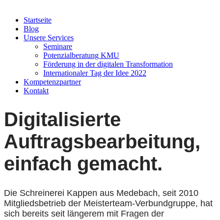
Startseite
Blog
Unsere Services
Seminare
Potenzialberatung KMU
Förderung in der digitalen Transformation
Internationaler Tag der Idee 2022
Kompetenzpartner
Kontakt
Digitalisierte
Auftragsbearbeitung,
einfach gemacht.
Die Schreinerei Kappen aus Medebach, seit 2010
Mitgliedsbetrieb der Meisterteam-Verbundgruppe, hat
sich bereits seit längerem mit Fragen der