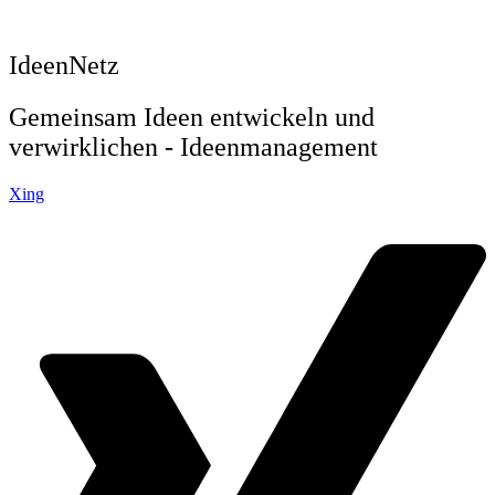
IdeenNetz
Gemeinsam Ideen entwickeln und
verwirklichen - Ideenmanagement
Xing