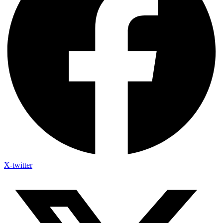
X-twitter