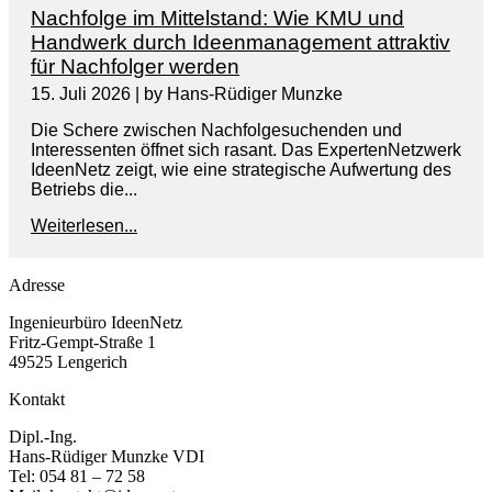
Nachfolge im Mittelstand: Wie KMU und
Handwerk durch Ideenmanagement attraktiv
für Nachfolger werden
15. Juli 2026
|
by Hans-Rüdiger Munzke
Die Schere zwischen Nachfolgesuchenden und
Interessenten öffnet sich rasant. Das ExpertenNetzwerk
IdeenNetz zeigt, wie eine strategische Aufwertung des
Betriebs die...
Weiterlesen...
Adresse
Ingenieurbüro IdeenNetz
Fritz-Gempt-Straße 1
49525 Lengerich
Kontakt
Dipl.-Ing.
Hans-Rüdiger Munzke VDI
Tel: 054 81 – 72 58