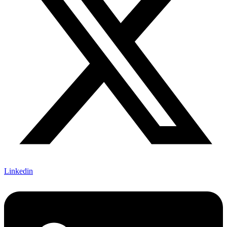
Linkedin