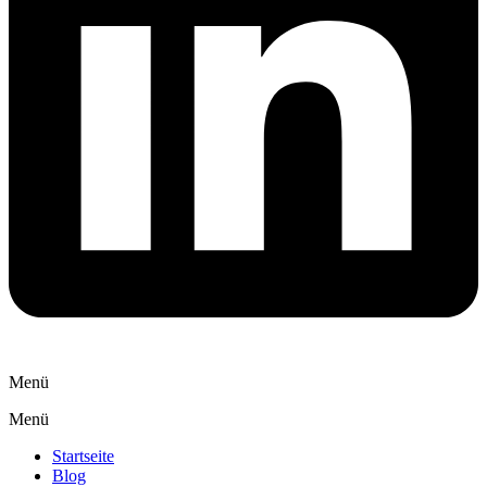
Menü
Menü
Startseite
Blog