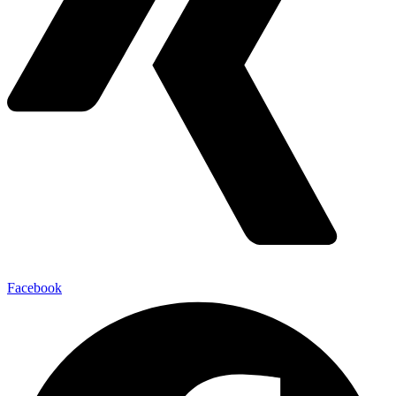
Facebook