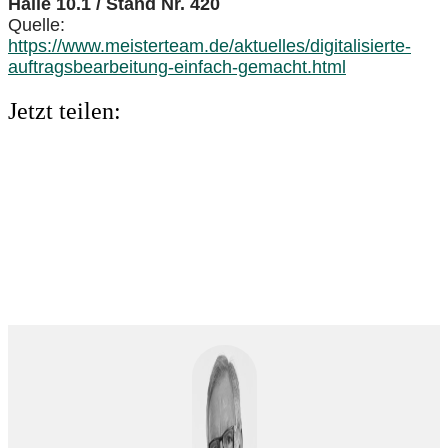
Halle 10.1 / Stand Nr. 420
Quelle:
https://www.meisterteam.de/aktuelles/digitalisierte-
auftragsbearbeitung-einfach-gemacht.html
Jetzt teilen: