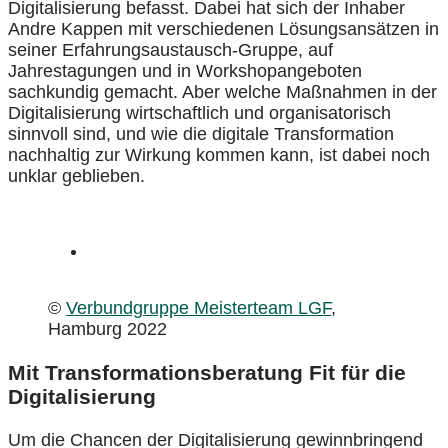
Digitalisierung befasst. Dabei hat sich der Inhaber
Andre Kappen mit verschiedenen Lösungsansätzen in
seiner Erfahrungsaustausch-Gruppe, auf
Jahrestagungen und in Workshopangeboten
sachkundig gemacht. Aber welche Maßnahmen in der
Digitalisierung wirtschaftlich und organisatorisch
sinnvoll sind, und wie die digitale Transformation
nachhaltig zur Wirkung kommen kann, ist dabei noch
unklar geblieben.
©
Verbundgruppe Meisterteam LGF
,
Hamburg 2022
Mit Transformationsberatung Fit für die
Digitalisierung
Um die Chancen der Digitalisierung gewinnbringend