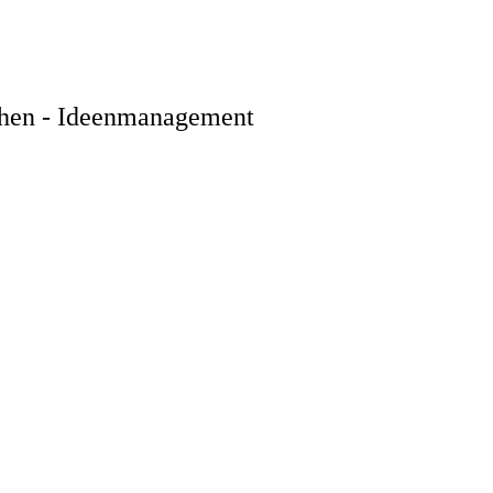
chen - Ideenmanagement