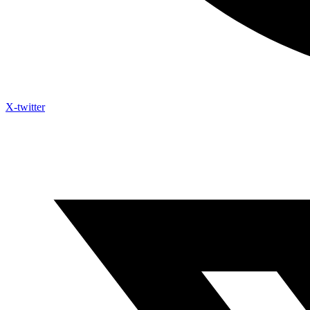
X-twitter