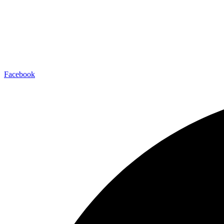
Facebook