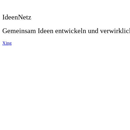
IdeenNetz
Gemeinsam Ideen entwickeln und verwirkli
Xing