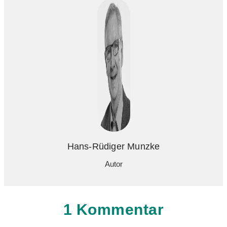
Hans-Rüdiger Munzke
Autor
1 Kommentar