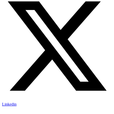
Linkedin