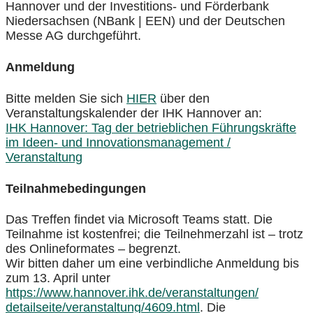
Hannover und der Investitions- und Förderbank
Niedersachsen (NBank | EEN) und der Deutschen
Messe AG durchgeführt.
Anmeldung
Bitte melden Sie sich
HIER
über den
Veranstaltungskalender der IHK Hannover an:
IHK Hannover: Tag der betrieblichen Führungskräfte
im Ideen- und Innovationsmanagement /
Veranstaltung
Teilnahmebedingungen
Das Treffen findet via Microsoft Teams statt. Die
Teilnahme ist kostenfrei; die Teilnehmerzahl ist – trotz
des Onlineformates – begrenzt.
Wir bitten daher um eine verbindliche Anmeldung bis
zum 13. April unter
https://www.hannover.ihk.de/veranstaltungen/
detailseite/veranstaltung/4609.html
. Die