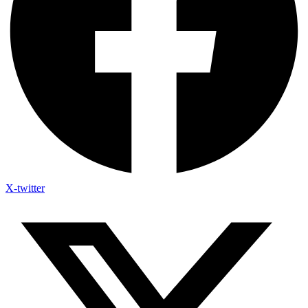
X-twitter