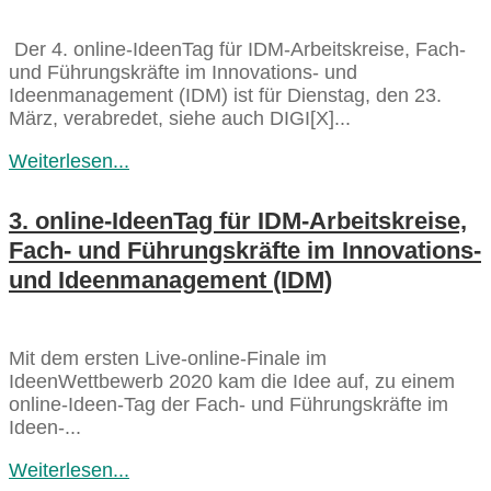
Der 4. online-IdeenTag für IDM-Arbeitskreise, Fach-
und Führungskräfte im Innovations- und
Ideenmanagement (IDM) ist für Dienstag, den 23.
März, verabredet, siehe auch DIGI[X]...
Weiterlesen...
3. online-IdeenTag für IDM-Arbeitskreise,
Fach- und Führungskräfte im Innovations-
und Ideenmanagement (IDM)
Mit dem ersten Live-online-Finale im
IdeenWettbewerb 2020 kam die Idee auf, zu einem
online-Ideen-Tag der Fach- und Führungskräfte im
Ideen-...
Weiterlesen...