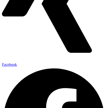
Facebook