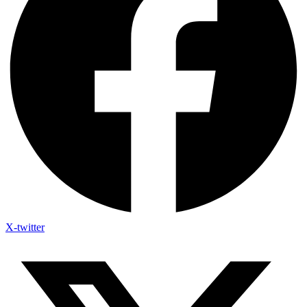
X-twitter