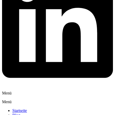
Menü
Menü
Startseite