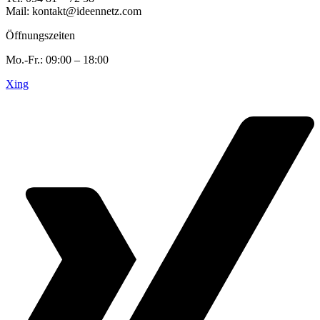
Mail: kontakt@ideennetz.com
Öffnungszeiten
Mo.-Fr.: 09:00 – 18:00
Xing