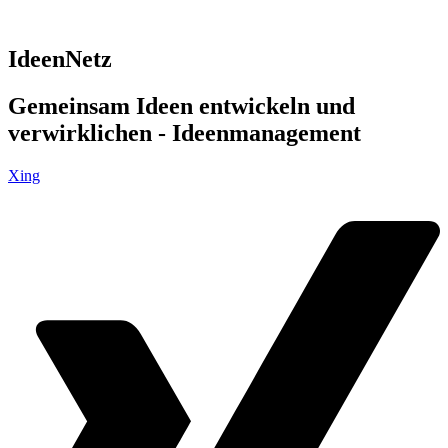
IdeenNetz
Gemeinsam Ideen entwickeln und
verwirklichen - Ideenmanagement
Xing