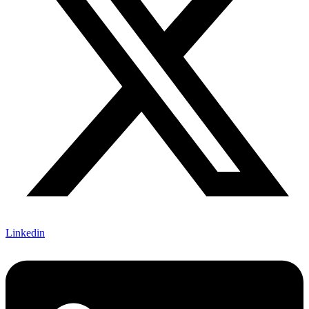
Linkedin