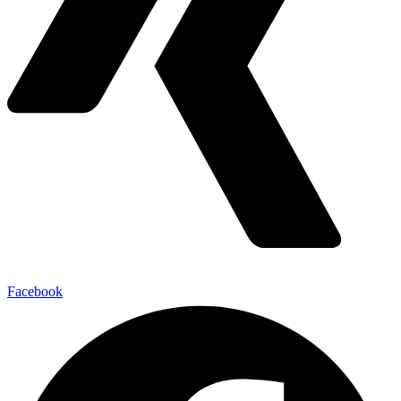
Facebook