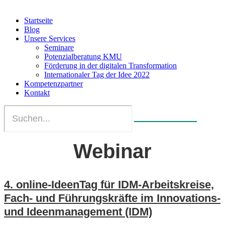
Startseite
Blog
Unsere Services
Seminare
Potenzialberatung KMU
Förderung in der digitalen Transformation
Internationaler Tag der Idee 2022
Kompetenzpartner
Kontakt
Webinar
4. online-IdeenTag für IDM-Arbeitskreise,
Fach- und Führungskräfte im Innovations-
und Ideenmanagement (IDM)